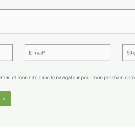
E-
Site
mail*
mail et mon site dans le navigateur pour mon prochain co