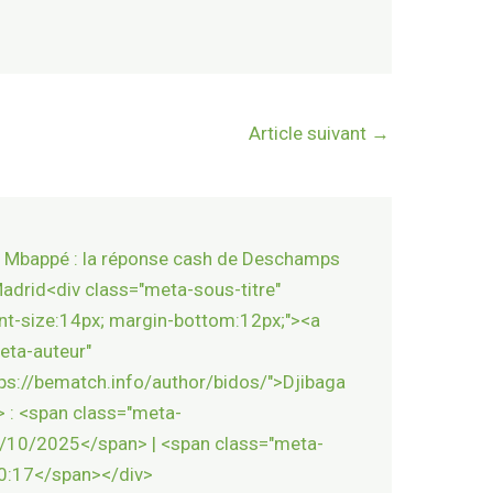
Article suivant
→