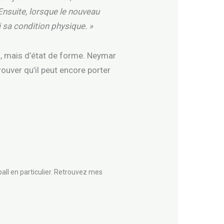
Ensuite, lorsque le nouveau
 sa condition physique. »
s, mais d’état de forme. Neymar
rouver qu’il peut encore porter
all en particulier. Retrouvez mes