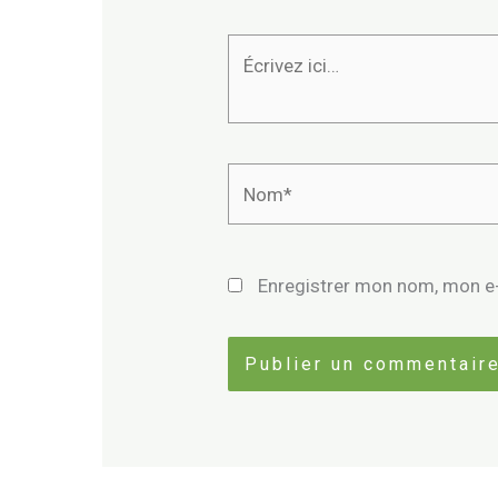
Écrivez
ici…
Nom*
Enregistrer mon nom, mon e-