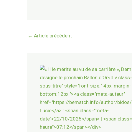
←
Article précédent