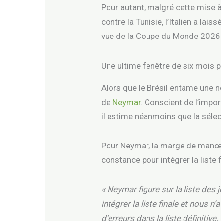
Pour autant, malgré cette mise à
contre la Tunisie, l’Italien a lai
vue de la Coupe du Monde 2026
Une ultime fenêtre de six mois 
Alors que le Brésil entame une n
de
Neymar
. Conscient de l’imp
il estime néanmoins que la sélec
Pour Neymar, la marge de manœuvr
constance pour intégrer la liste 
« Neymar figure sur la liste des
intégrer la liste finale et nous
d’erreurs dans la liste définitive