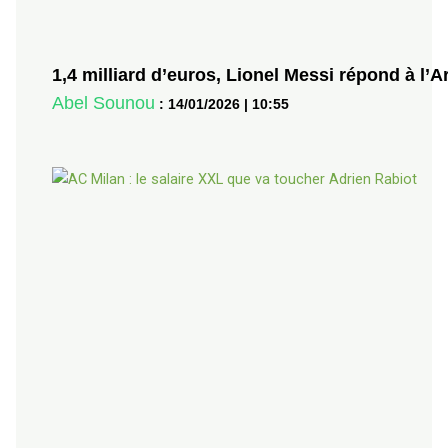
1,4 milliard d’euros, Lionel Messi répond à l’
Abel Sounou
:
14/01/2026
|
10:55