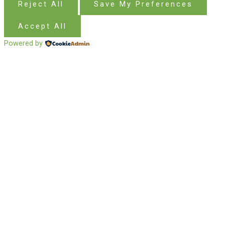
Reject All
Save My Preferences
Accept All
Powered by