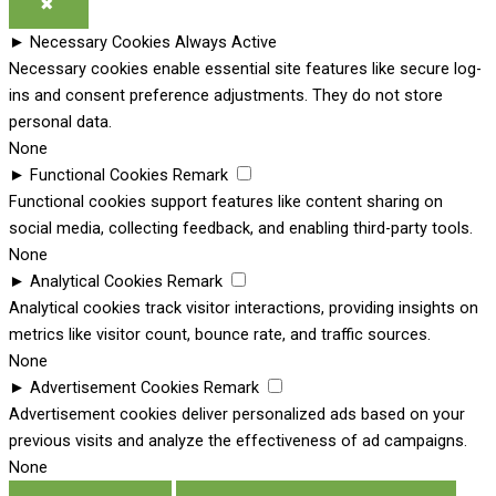
✖
►
Necessary Cookies
Always Active
Necessary cookies enable essential site features like secure log-
ins and consent preference adjustments. They do not store
personal data.
None
►
Functional Cookies
Remark
Functional cookies support features like content sharing on
social media, collecting feedback, and enabling third-party tools.
None
►
Analytical Cookies
Remark
Analytical cookies track visitor interactions, providing insights on
metrics like visitor count, bounce rate, and traffic sources.
None
►
Advertisement Cookies
Remark
Advertisement cookies deliver personalized ads based on your
previous visits and analyze the effectiveness of ad campaigns.
None