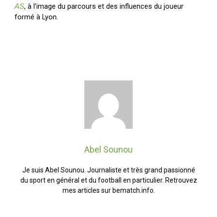
, à l’image du parcours et des influences du joueur
AS
formé à Lyon.
Abel Sounou
Je suis Abel Sounou. Journaliste et très grand passionné
du sport en général et du football en particulier. Retrouvez
mes articles sur bematch.info.