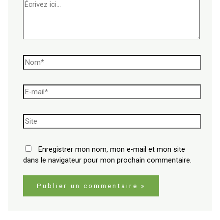
Enregistrer mon nom, mon e-mail et mon site
dans le navigateur pour mon prochain commentaire.