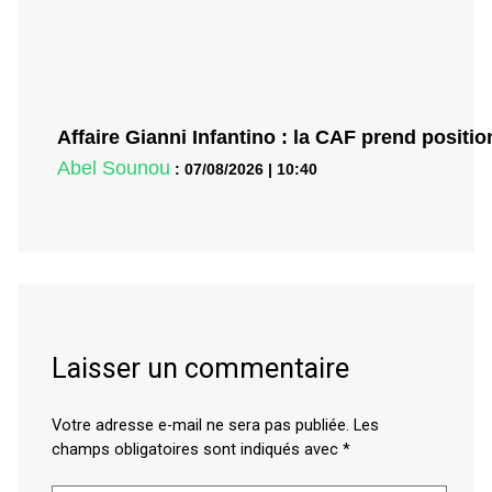
Affaire Gianni Infantino : la CAF prend posit
Abel Sounou
:
07/08/2026
|
10:40
Laisser un commentaire
Votre adresse e-mail ne sera pas publiée.
Les
champs obligatoires sont indiqués avec
*