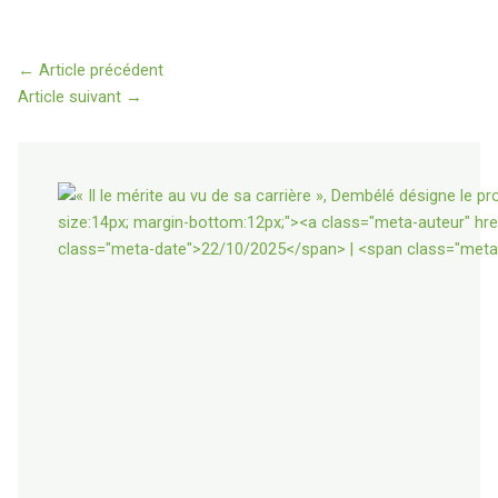
←
Article précédent
Article suivant
→