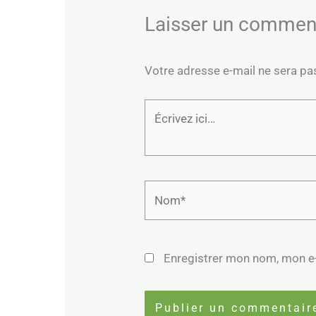
Laisser un commen
Votre adresse e-mail ne sera pa
Écrivez
ici…
Nom*
Enregistrer mon nom, mon e-