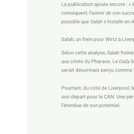
La publication ajoute encore :
« 
conséquent, l’avenir de son succes
possible que Salah s’installe en A
Salah, un frein pour Wirtz à Liver
Selon cette analyse, Salah freine
aux côtés du Pharaon. Le
Daily 
serait désormais perçu comme l
Pourtant, du côté de Liverpool, 
son départ pour la CAN. Une péri
l’étendue de son potentiel.