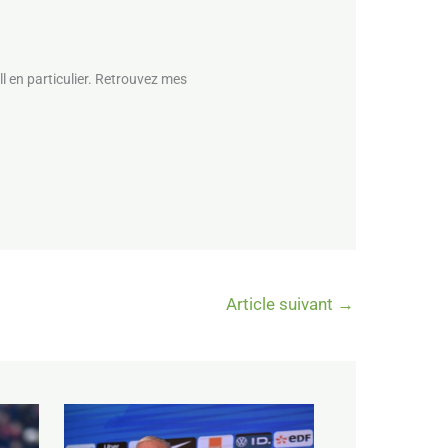
l en particulier. Retrouvez mes
Article suivant
→