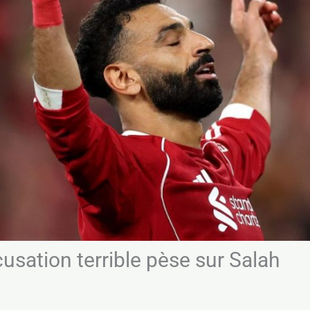
cusation terrible pèse sur Salah