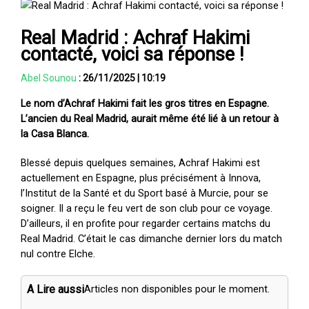
Real Madrid : Achraf Hakimi
contacté, voici sa réponse !
Abel Sounou
:
26/11/2025
|
10:19
Le nom d’Achraf Hakimi fait les gros titres en Espagne.
L’ancien du Real Madrid, aurait même été lié à un retour à
la Casa Blanca.
Blessé depuis quelques semaines, Achraf Hakimi est
actuellement en Espagne, plus précisément à Innova,
l’Institut de la Santé et du Sport basé à Murcie, pour se
soigner. Il a reçu le feu vert de son club pour ce voyage.
D’ailleurs, il en profite pour regarder certains matchs du
Real Madrid. C’était le cas dimanche dernier lors du match
nul contre Elche.
A Lire aussi
Articles non disponibles pour le moment.