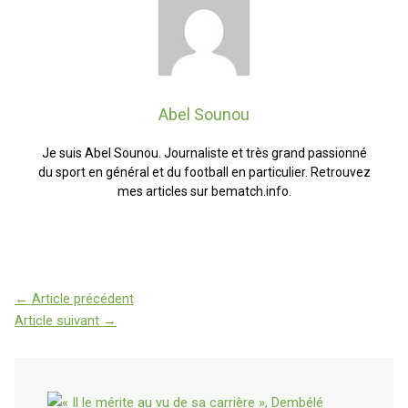
Abel Sounou
Je suis Abel Sounou. Journaliste et très grand passionné
du sport en général et du football en particulier. Retrouvez
mes articles sur bematch.info.
←
Article précédent
Article suivant
→