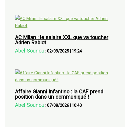
AC Milan : le salaire XXL que va toucher
Adrien Rabiot
Abel Sounou
:
02/09/2025
|
19:24
Affaire Gianni Infantino : la CAF prend
position dans un communiqué !
Abel Sounou
:
07/08/2026
|
10:40