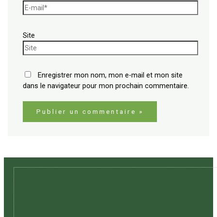
Site
Enregistrer mon nom, mon e-mail et mon site
dans le navigateur pour mon prochain commentaire.