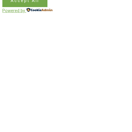
Accept All
Powered by