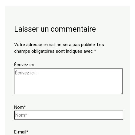
Laisser un commentaire
Votre adresse e-mail ne sera pas publiée.
Les
champs obligatoires sont indiqués avec
*
Écrivez ici…
Nom*
E-mail*