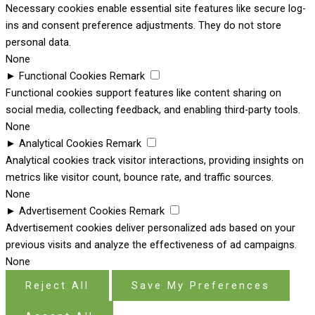
Necessary cookies enable essential site features like secure log-
ins and consent preference adjustments. They do not store
personal data.
None
►
Functional Cookies
Remark
Functional cookies support features like content sharing on
social media, collecting feedback, and enabling third-party tools.
None
►
Analytical Cookies
Remark
Analytical cookies track visitor interactions, providing insights on
metrics like visitor count, bounce rate, and traffic sources.
None
►
Advertisement Cookies
Remark
Advertisement cookies deliver personalized ads based on your
previous visits and analyze the effectiveness of ad campaigns.
None
Reject All
Save My Preferences