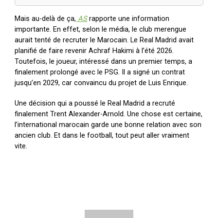
Mais au-delà de ça,
AS
rapporte une information
importante. En effet, selon le média, le club merengue
aurait tenté de recruter le Marocain. Le Real Madrid avait
planifié de faire revenir Achraf Hakimi à l’été 2026.
Toutefois, le joueur, intéressé dans un premier temps, a
finalement prolongé avec le PSG. Il a signé un contrat
jusqu’en 2029, car convaincu du projet de Luis Enrique.
Une décision qui a poussé le Real Madrid a recruté
finalement Trent Alexander-Arnold. Une chose est certaine,
l’international marocain garde une bonne relation avec son
ancien club. Et dans le football, tout peut aller vraiment
vite.