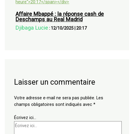
Affaire Mbappé : la réponse cash de
Deschamps au Real Madrid
Djibaga Lucie
:
12/10/2025
|
20:17
Laisser un commentaire
Votre adresse e-mail ne sera pas publiée.
Les
champs obligatoires sont indiqués avec
*
Écrivez ici…