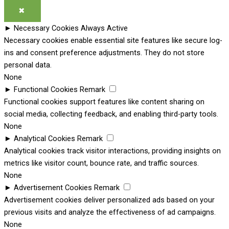
✖
►
Necessary Cookies
Always Active
Necessary cookies enable essential site features like secure log-
ins and consent preference adjustments. They do not store
personal data.
None
►
Functional Cookies
Remark
Functional cookies support features like content sharing on
social media, collecting feedback, and enabling third-party tools.
None
►
Analytical Cookies
Remark
Analytical cookies track visitor interactions, providing insights on
metrics like visitor count, bounce rate, and traffic sources.
None
►
Advertisement Cookies
Remark
Advertisement cookies deliver personalized ads based on your
previous visits and analyze the effectiveness of ad campaigns.
None