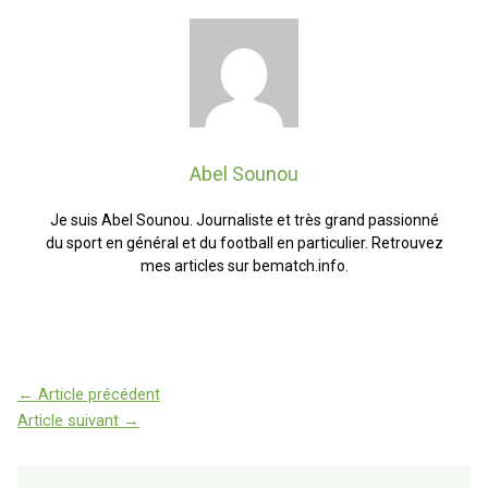
Abel Sounou
Je suis Abel Sounou. Journaliste et très grand passionné
du sport en général et du football en particulier. Retrouvez
mes articles sur bematch.info.
←
Article précédent
Article suivant
→