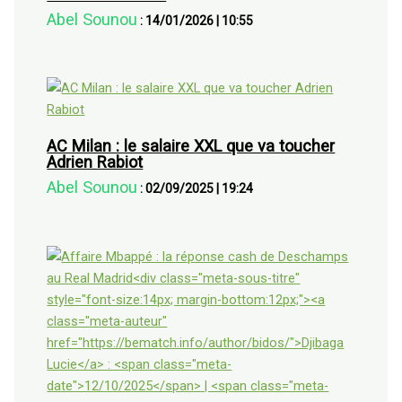
Abel Sounou
:
14/01/2026
|
10:55
AC Milan : le salaire XXL que va toucher
Adrien Rabiot
Abel Sounou
:
02/09/2025
|
19:24