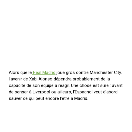
Alors que le
Real Madrid
joue gros contre Manchester City,
l’avenir de Xabi Alonso dépendra probablement de la
capacité de son équipe à réagir. Une chose est sûre : avant
de penser à Liverpool ou ailleurs, l’Espagnol veut d’abord
sauver ce qui peut encore l’être à Madrid.