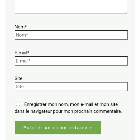
Nom*
E-mail*
Site
Enregistrer mon nom, mon e-mail et mon site
dans le navigateur pour mon prochain commentaire.