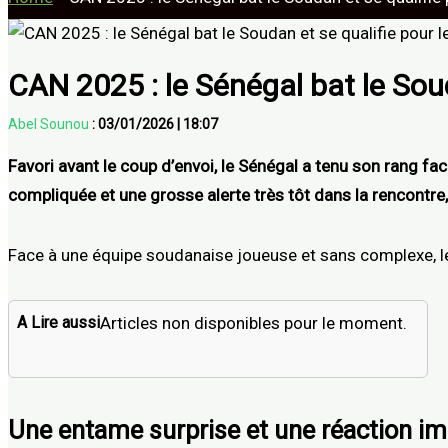
CAN 2025 : le Sénégal bat le Soud
Abel Sounou
:
03/01/2026
|
18:07
Favori avant le coup d’envoi, le Sénégal a tenu son rang f
compliquée et une grosse alerte très tôt dans la rencontre
Face à une équipe soudanaise joueuse et sans complexe, le
A Lire aussi
Articles non disponibles pour le moment.
Une entame surprise et une réaction i