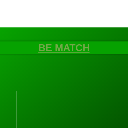
BE MATCH