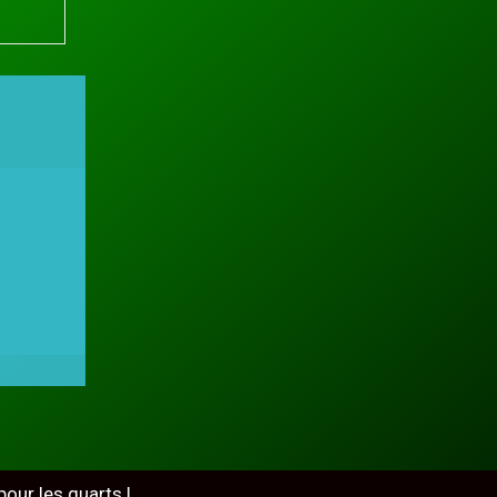
pour les quarts !