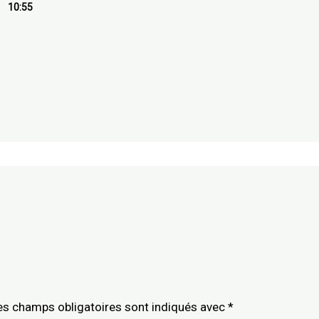
10:55
es champs obligatoires sont indiqués avec
*