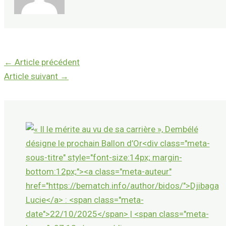
←
Article précédent
Article suivant
→