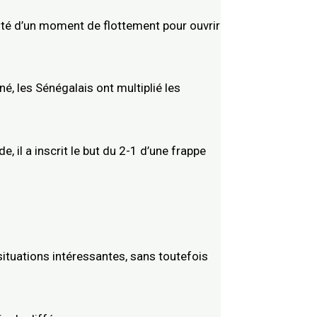
fité d’un moment de flottement pour ouvrir
né, les Sénégalais ont multiplié les
, il a inscrit le but du 2-1 d’une frappe
situations intéressantes, sans toutefois