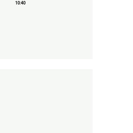
10:40