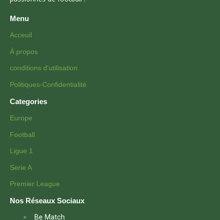
Menu
Acceuil
À propos
conditions d'utilisation
Politiques-Confidentialité
Categories
Europe
Football
Ligue 1
Serie A
Premier League
Nos Réseaux Sociaux
Be Match