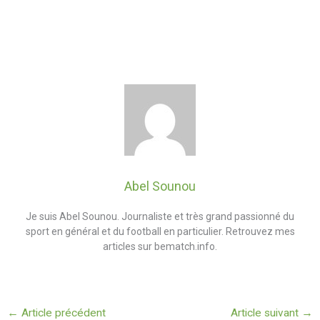
Abel Sounou
Je suis Abel Sounou. Journaliste et très grand passionné du
sport en général et du football en particulier. Retrouvez mes
articles sur bematch.info.
←
Article précédent
Article suivant
→