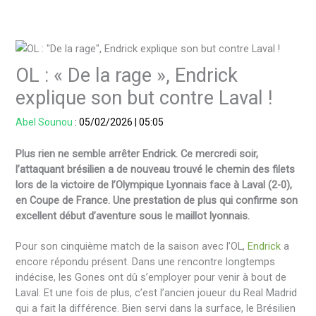
OL : « De la rage », Endrick
explique son but contre Laval !
Abel Sounou
:
05/02/2026
|
05:05
Plus rien ne semble arrêter Endrick. Ce mercredi soir,
l’attaquant brésilien a de nouveau trouvé le chemin des filets
lors de la victoire de l’Olympique Lyonnais face à Laval (2-0),
en Coupe de France. Une prestation de plus qui confirme son
excellent début d’aventure sous le maillot lyonnais.
Pour son cinquième match de la saison avec l’OL,
Endrick
a
encore répondu présent. Dans une rencontre longtemps
indécise, les Gones ont dû s’employer pour venir à bout de
Laval. Et une fois de plus, c’est l’ancien joueur du Real Madrid
qui a fait la différence. Bien servi dans la surface, le Brésilien