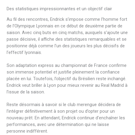
Des statistiques impressionnantes et un objectif clair
Au fil des rencontres, Endrick s’impose comme l’homme fort
de l’Olympique Lyonnais en ce début de deuxième partie de
saison. Avec cinq buts en cinq matchs, auxquels s’ajoute une
passe décisive, il affiche des statistiques remarquables et se
positionne déjà comme l’un des joueurs les plus décisifs de
l’effectif lyonnais.
Son adaptation express au championnat de France confirme
son immense potentiel et justifie pleinement la confiance
placée en lui. Toutefois, l’objectif du Brésilien reste inchangé.
Endrick veut briller à Lyon pour mieux revenir au Real Madrid à
l’issue de la saison.
Reste désormais à savoir si le club merengue décidera de
l’intégrer définitivement à son projet ou d’opter pour un
nouveau prêt. En attendant, Endrick continue d’enchaîner les
performances, avec une détermination qui ne laisse
personne indifférent.