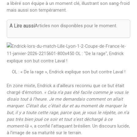
a libéré son équipe à un moment clé, illustrant son sang-froid
mais aussi son tempérament.
A Lire aussi
Articles non disponibles pour le moment.
OL : « De la rage », Endrick explique son but contre Laval !
En zone mixte, Endrick a d’ailleurs reconnu que ce but était
chargé d’émotion.
« Cela n’a pas été facile comme je vous le
disais tout à l’heure. Je me demandais comment on allait
marquer. C’était dur, c’était dur et au moment de marquer le
but, il y a toute cette rage, parce que, je vous le répète, on n’a
pas très bien joué ce soir et tout s’est déchargé à ce
moment-là »
, a confié l’attaquant brésilien. Un discours lucide,
à l’image de sa maturité sur le terrain.