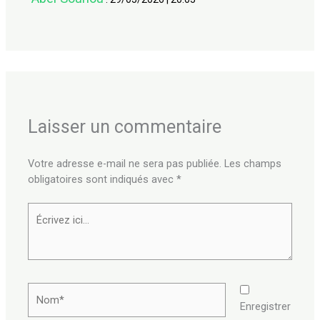
Laisser un commentaire
Votre adresse e-mail ne sera pas publiée.
Les champs
obligatoires sont indiqués avec
*
Écrivez
ici…
Nom*
Enregistrer