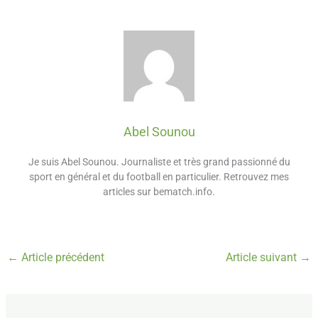
Abel Sounou
Je suis Abel Sounou. Journaliste et très grand passionné du
sport en général et du football en particulier. Retrouvez mes
articles sur bematch.info.
←
Article précédent
Article suivant
→