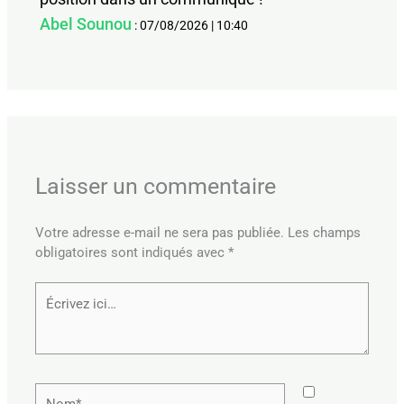
Abel Sounou
:
07/08/2026
|
10:40
Laisser un commentaire
Votre adresse e-mail ne sera pas publiée.
Les champs
obligatoires sont indiqués avec
*
Écrivez
ici…
Nom*