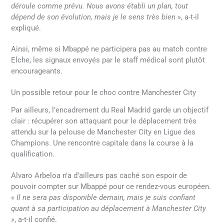
déroule comme prévu. Nous avons établi un plan, tout
dépend de son évolution, mais je le sens très bien »
, a-t-il
expliqué.
Ainsi, même si Mbappé ne participera pas au match contre
Elche, les signaux envoyés par le staff médical sont plutôt
encourageants.
Un possible retour pour le choc contre Manchester City
Par ailleurs, l’encadrement du Real Madrid garde un objectif
clair : récupérer son attaquant pour le déplacement très
attendu sur la pelouse de Manchester City en Ligue des
Champions. Une rencontre capitale dans la course à la
qualification.
Alvaro Arbeloa n’a d’ailleurs pas caché son espoir de
pouvoir compter sur Mbappé pour ce rendez-vous européen.
« Il ne sera pas disponible demain, mais je suis confiant
quant à sa participation au déplacement à Manchester City
»
, a-t-il confié.