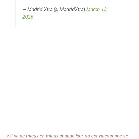
— Madrid Xtra (@MadridXtra)
March 13,
2026
« Il va de mieux en mieux chaque jour, sa convalescence se