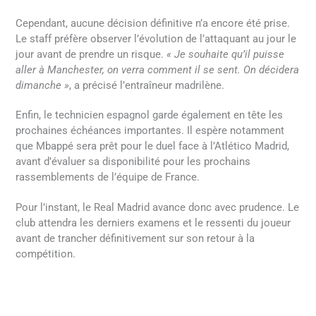
Cependant, aucune décision définitive n’a encore été prise.
Le staff préfère observer l’évolution de l’attaquant au jour le
jour avant de prendre un risque.
« Je souhaite qu’il puisse
aller à Manchester, on verra comment il se sent. On décidera
dimanche »
, a précisé l’entraîneur madrilène.
Enfin, le technicien espagnol garde également en tête les
prochaines échéances importantes. Il espère notamment
que Mbappé sera prêt pour le duel face à l’Atlético Madrid,
avant d’évaluer sa disponibilité pour les prochains
rassemblements de l’équipe de France.
Pour l’instant, le Real Madrid avance donc avec prudence. Le
club attendra les derniers examens et le ressenti du joueur
avant de trancher définitivement sur son retour à la
compétition.