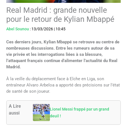
Real Madrid : grande nouvelle
pour le retour de Kylian Mbappé
Abel Sounou
:
13/03/2026
|
10:45
Ces derniers jours, Kylian Mbappé se retrouve au centre de
nombreuses discussions. Entre les rumeurs autour de sa
vie privée et les interrogations liées à sa blessure,
l’attaquant français continue d’alimenter l’actualité du Real
Madrid.
À la veille du déplacement face à Elche en Liga, son
entraîneur Alvaro Arbeloa a apporté des précisions sur l’état
de santé de son joueur.
A Lire
Lionel Messi frappé par un grand
aussi
deuil !