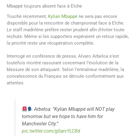
Mbappé toujours absent face à Elche
Touché récemment,
Kylian Mbappé
ne sera pas encore
disponible pour la rencontre de championnat face à Elche.
Le staff madrilène préfère rester prudent afin d’éviter toute
rechute. Même si les supporters espéraient un retour rapide,
la priorité reste une récupération complète.
Interrogé en conférence de presse, Alvaro Arbeloa s’est
toutefois montré rassurant concernant l’évolution de la
blessure de son attaquant. Selon l’entraîneur madrilène, la
convalescence du Français se déroule conformément aux
attentes.
Arbeloa: “Kylian Mbappé will NOT play
tomorrow but we hope to have him for
Manchester City.”
pic.twitter.com/g0arvYLC8d