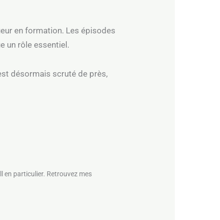
oueur en formation. Les épisodes
e un rôle essentiel.
est désormais scruté de près,
l en particulier. Retrouvez mes