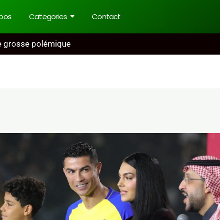
pos
Categories
Contact
ne grosse polémique