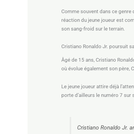
Comme souvent dans ce genre de 
réaction du jeune joueur est com
son sang-froid sur le terrain.
Cristiano Ronaldo Jr. poursuit s
Âgé de 15 ans, Cristiano Ronaldo
où évolue également son père, C
Le jeune joueur attire déjà l’at
porte d’ailleurs le numéro 7 sur
Cristiano Ronaldo Jr. an