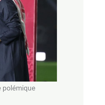
se polémique