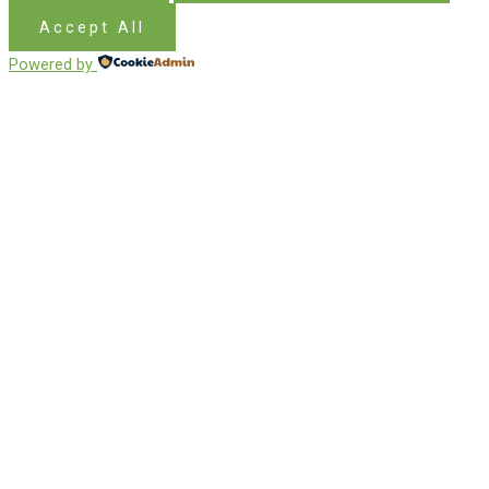
Accept All
Powered by