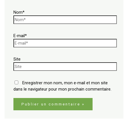
Nom*
E-mail*
Site
Enregistrer mon nom, mon e-mail et mon site
dans le navigateur pour mon prochain commentaire.