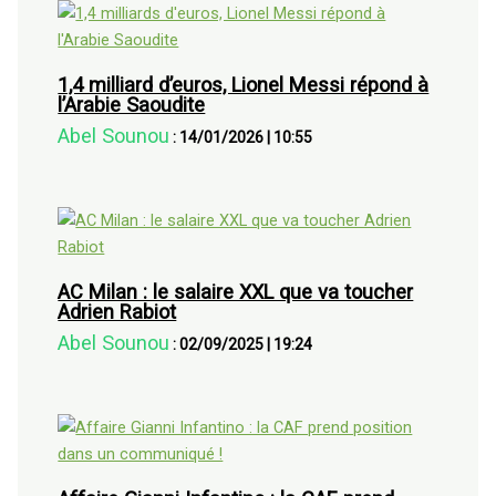
1,4 milliard d’euros, Lionel Messi répond à
l’Arabie Saoudite
Abel Sounou
:
14/01/2026
|
10:55
AC Milan : le salaire XXL que va toucher
Adrien Rabiot
Abel Sounou
:
02/09/2025
|
19:24