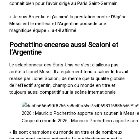
connaît bien pour l’avoir dirigé au Paris Saint-Germain.
« Je suis Argentin et j’ai aimé la prestation contre l’Algérie.
Messi est le meilleur et l’Argentine possède une
magnifique équipe », a-t-il affirmé.
Pochettino encense aussi Scaloni et
l’Argentine
Le sélectionneur des États-Unis ne s’est d’ailleurs pas
arrêté à Lionel Messi. Il a également tenu à saluer le travail
réalisé par Lionel Scaloni, de même que la qualité globale
de l’effectif argentin, champion du monde en titre et
toujours aussi compétitif sur la scène internationale.
Coupe du monde 2026 : Mauricio Pochettino apporte son 
« Ils sont champions du monde en titre et de nombreux