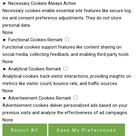
►
Necessary Cookies
Always Active
Necessary cookies enable essential site features like secure log-
ins and consent preference adjustments. They do not store
personal data.
None
►
Functional Cookies
Remark
Functional cookies support features like content sharing on
social media, collecting feedback, and enabling third-party tools.
None
►
Analytical Cookies
Remark
Analytical cookies track visitor interactions, providing insights on
metrics like visitor count, bounce rate, and traffic sources.
None
►
Advertisement Cookies
Remark
Advertisement cookies deliver personalized ads based on your
previous visits and analyze the effectiveness of ad campaigns.
None
Reject All
Save My Preferences