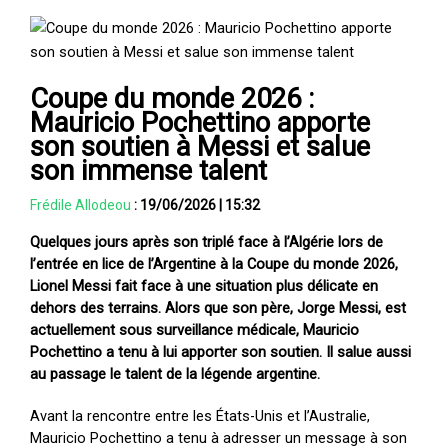
Coupe du monde 2026 :
Mauricio Pochettino apporte
son soutien à Messi et salue
son immense talent
Frédile Allodeou
:
19/06/2026
|
15:32
Quelques jours après son triplé face à l’Algérie lors de
l’entrée en lice de l’Argentine à la Coupe du monde 2026,
Lionel Messi fait face à une situation plus délicate en
dehors des terrains. Alors que son père, Jorge Messi, est
actuellement sous surveillance médicale, Mauricio
Pochettino a tenu à lui apporter son soutien. Il salue aussi
au passage le talent de la légende argentine.
Avant la rencontre entre les États-Unis et l’Australie,
Mauricio Pochettino a tenu à adresser un message à son