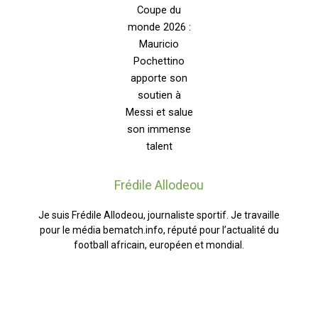
Frédile Allodeou
Je suis Frédile Allodeou, journaliste sportif. Je travaille
pour le média bematch.info, réputé pour l’actualité du
football africain, européen et mondial.