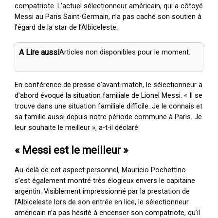
compatriote. L’actuel sélectionneur américain, qui a côtoyé
Messi au Paris Saint-Germain, n’a pas caché son soutien à
l’égard de la star de l’Albiceleste.
A Lire aussi
Articles non disponibles pour le moment.
En conférence de presse d’avant-match, le sélectionneur a
d’abord évoqué la situation familiale de Lionel Messi. « Il se
trouve dans une situation familiale difficile. Je le connais et
sa famille aussi depuis notre période commune à Paris. Je
leur souhaite le meilleur », a-t-il déclaré.
« Messi est le meilleur »
Au-delà de cet aspect personnel, Mauricio Pochettino
s’est également montré très élogieux envers le capitaine
argentin. Visiblement impressionné par la prestation de
l’Albiceleste lors de son entrée en lice, le sélectionneur
américain n’a pas hésité à encenser son compatriote, qu’il