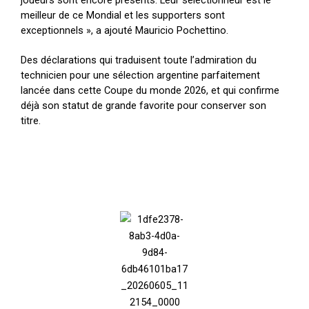
joueurs sont encore présents. Leur sélectionneur est le
meilleur de ce Mondial et les supporters sont
exceptionnels », a ajouté Mauricio Pochettino.
Des déclarations qui traduisent toute l’admiration du
technicien pour une sélection argentine parfaitement
lancée dans cette Coupe du monde 2026, et qui confirme
déjà son statut de grande favorite pour conserver son
titre.