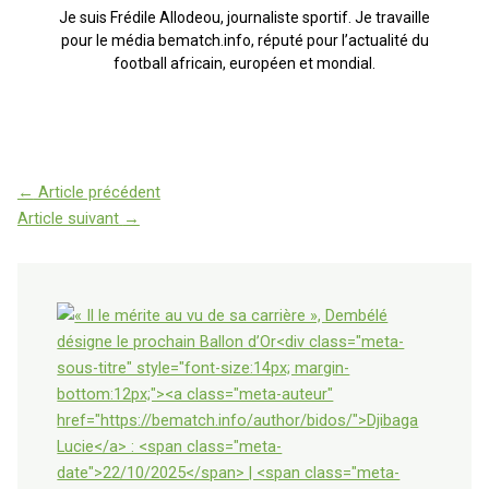
Je suis Frédile Allodeou, journaliste sportif. Je travaille
pour le média bematch.info, réputé pour l’actualité du
football africain, européen et mondial.
←
Article précédent
Article suivant
→