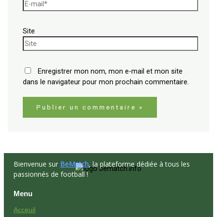
Site
Enregistrer mon nom, mon e-mail et mon site
dans le navigateur pour mon prochain commentaire.
Bienvenue sur
BeMatch
, la plateforme dédiée à tous les
passionnés de football !
Menu
Acceuil