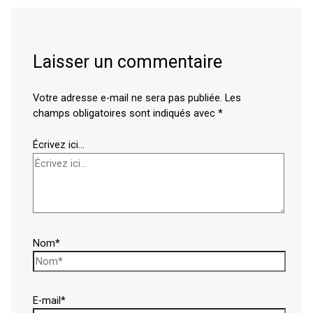
Laisser un commentaire
Votre adresse e-mail ne sera pas publiée.
Les
champs obligatoires sont indiqués avec
*
Écrivez ici…
Nom*
E-mail*