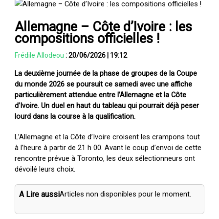
Allemagne – Côte d’Ivoire : les
compositions officielles !
Frédile Allodeou
:
20/06/2026
|
19:12
La deuxième journée de la phase de groupes de la Coupe
du monde 2026 se poursuit ce samedi avec une affiche
particulièrement attendue entre l’Allemagne et la Côte
d’Ivoire. Un duel en haut du tableau qui pourrait déjà peser
lourd dans la course à la qualification.
L’Allemagne et la Côte d’Ivoire croisent les crampons tout
à l’heure à partir de 21 h 00. Avant le coup d’envoi de cette
rencontre prévue à Toronto, les deux sélectionneurs ont
dévoilé leurs choix.
A Lire aussi
Articles non disponibles pour le moment.