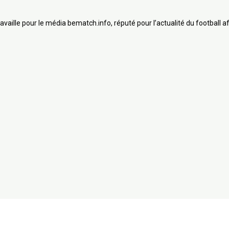
travaille pour le média bematch.info, réputé pour l’actualité du football 