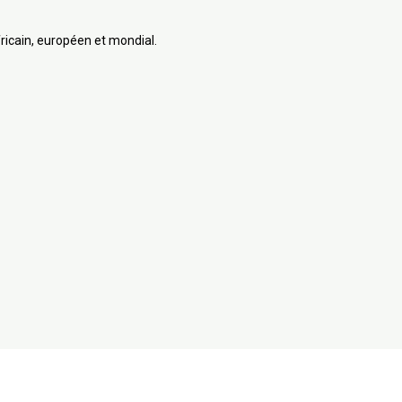
africain, européen et mondial.