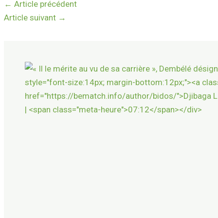
←
Article précédent
Article suivant
→