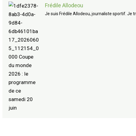
Frédile Allodeou
Je suis Frédile Allodeou, journaliste sportif. Je 