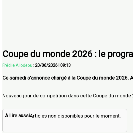
Coupe du monde 2026 : le progr
Frédile Allodeou
:
20/06/2026
|
09:13
Ce samedi s’annonce chargé à la Coupe du monde 2026. Au p
Nouveau jour de compétition dans cette Coupe du monde 2
A Lire aussi
Articles non disponibles pour le moment.