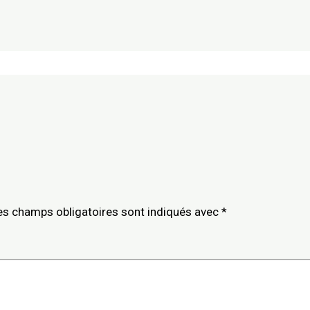
es champs obligatoires sont indiqués avec
*