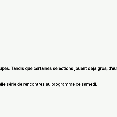
. Tandis que certaines sélections jouent déjà gros, d’autr
lle série de rencontres au programme ce samedi.