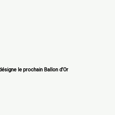
 désigne le prochain Ballon d’Or