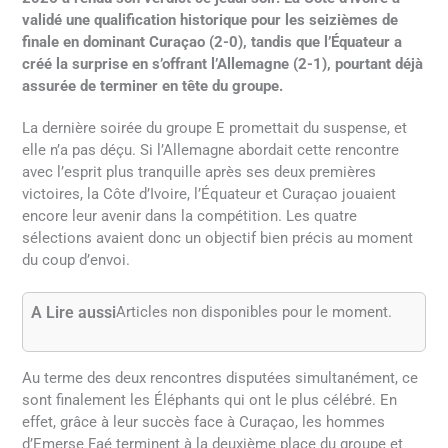
validé une qualification historique pour les seizièmes de
finale en dominant Curaçao (2-0), tandis que l’Équateur a
créé la surprise en s’offrant l’Allemagne (2-1), pourtant déjà
assurée de terminer en tête du groupe.
La dernière soirée du groupe E promettait du suspense, et
elle n’a pas déçu. Si l’Allemagne abordait cette rencontre
avec l’esprit plus tranquille après ses deux premières
victoires, la Côte d’Ivoire, l’Équateur et Curaçao jouaient
encore leur avenir dans la compétition. Les quatre
sélections avaient donc un objectif bien précis au moment
du coup d’envoi.
A Lire aussi
Articles non disponibles pour le moment.
Au terme des deux rencontres disputées simultanément, ce
sont finalement les Éléphants qui ont le plus célébré. En
effet, grâce à leur succès face à Curaçao, les hommes
d’Emerse Faé terminent à la deuxième place du groupe et