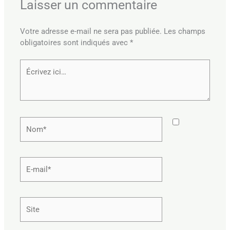
Laisser un commentaire
Votre adresse e-mail ne sera pas publiée.
Les champs
obligatoires sont indiqués avec
*
Écrivez
ici…
Nom*
E-
mail*
Site