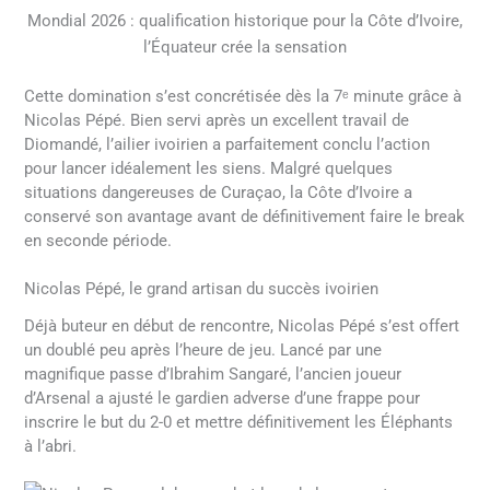
Mondial 2026 : qualification historique pour la Côte d’Ivoire,
l’Équateur crée la sensation
Cette domination s’est concrétisée dès la 7ᵉ minute grâce à
Nicolas Pépé. Bien servi après un excellent travail de
Diomandé, l’ailier ivoirien a parfaitement conclu l’action
pour lancer idéalement les siens. Malgré quelques
situations dangereuses de Curaçao, la Côte d’Ivoire a
conservé son avantage avant de définitivement faire le break
en seconde période.
Nicolas Pépé, le grand artisan du succès ivoirien
Déjà buteur en début de rencontre, Nicolas Pépé s’est offert
un doublé peu après l’heure de jeu. Lancé par une
magnifique passe d’Ibrahim Sangaré, l’ancien joueur
d’Arsenal a ajusté le gardien adverse d’une frappe pour
inscrire le but du 2-0 et mettre définitivement les Éléphants
à l’abri.