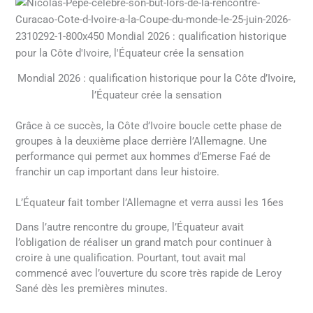
Mondial 2026 : qualification historique pour la Côte d’Ivoire,
l’Équateur crée la sensation
Grâce à ce succès, la Côte d’Ivoire boucle cette phase de
groupes à la deuxième place derrière l’Allemagne. Une
performance qui permet aux hommes d’Emerse Faé de
franchir un cap important dans leur histoire.
L’Équateur fait tomber l’Allemagne et verra aussi les 16es
Dans l’autre rencontre du groupe, l’Équateur avait
l’obligation de réaliser un grand match pour continuer à
croire à une qualification. Pourtant, tout avait mal
commencé avec l’ouverture du score très rapide de Leroy
Sané dès les premières minutes.