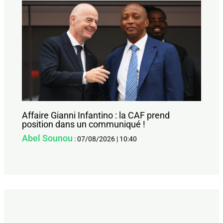
Affaire Gianni Infantino : la CAF prend
position dans un communiqué !
Abel Sounou
:
07/08/2026
|
10:40