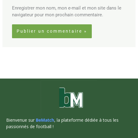
Enregistrer mon nom, mon e-mail et mon site dans le
navigateur pour mon prochain commentaire.
Bienvenue sur
BeMatch
, la plateforme dédiée à tous les
passionnés de football !