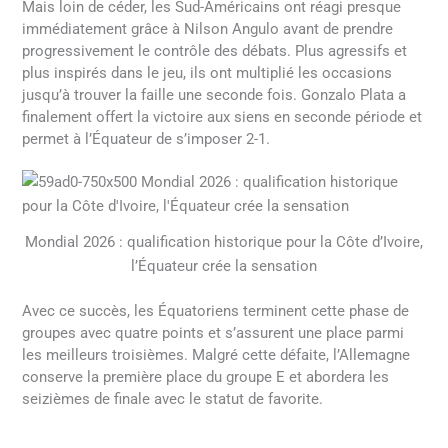
Mais loin de céder, les Sud-Américains ont réagi presque
immédiatement grâce à Nilson Angulo avant de prendre
progressivement le contrôle des débats. Plus agressifs et
plus inspirés dans le jeu, ils ont multiplié les occasions
jusqu’à trouver la faille une seconde fois. Gonzalo Plata a
finalement offert la victoire aux siens en seconde période et
permet à l’Équateur de s’imposer 2-1.
Mondial 2026 : qualification historique pour la Côte d’Ivoire,
l’Équateur crée la sensation
Avec ce succès, les Équatoriens terminent cette phase de
groupes avec quatre points et s’assurent une place parmi
les meilleurs troisièmes. Malgré cette défaite, l’Allemagne
conserve la première place du groupe E et abordera les
seizièmes de finale avec le statut de favorite.