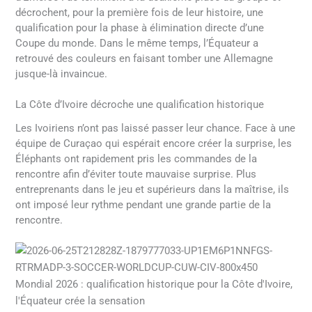
décrochent, pour la première fois de leur histoire, une
qualification pour la phase à élimination directe d’une
Coupe du monde. Dans le même temps, l’Équateur a
retrouvé des couleurs en faisant tomber une Allemagne
jusque-là invaincue.
La Côte d’Ivoire décroche une qualification historique
Les Ivoiriens n’ont pas laissé passer leur chance. Face à une
équipe de Curaçao qui espérait encore créer la surprise, les
Éléphants ont rapidement pris les commandes de la
rencontre afin d’éviter toute mauvaise surprise. Plus
entreprenants dans le jeu et supérieurs dans la maîtrise, ils
ont imposé leur rythme pendant une grande partie de la
rencontre.