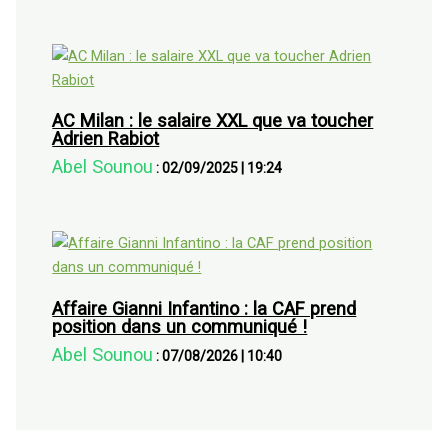
AC Milan : le salaire XXL que va toucher
Adrien Rabiot
Abel Sounou
:
02/09/2025
|
19:24
Affaire Gianni Infantino : la CAF prend
position dans un communiqué !
Abel Sounou
:
07/08/2026
|
10:40