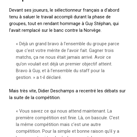
Devant ses joueurs, le sélectionneur français a d’abord
tenu à saluer le travail accompli durant la phase de
groupes, tout en rendant hommage à Guy Stéphan, qui
l’avait remplacé sur le banc contre la Norvège.
« Déjà un grand bravo à l’ensemble du groupe parce
que c’est votre mérite de l’avoir fait. Gagner trois
matchs, ça ne nous était jamais arrivé. Avoir ce
qu’on voulait est déjà un premier objectif atteint.
Bravo à Guy, et à l’ensemble du staff pour la
gestion. » a t-il déclaré.
Mais très vite, Didier Deschamps a recentré les débats sur
la suite de la compétition.
« Vous savez ce qui nous attend maintenant. La
première compétition est finie. Là, on bascule. C’est
la même compétition mais c’est une autre
compétition. Pour la simple et bonne raison qu’il y a