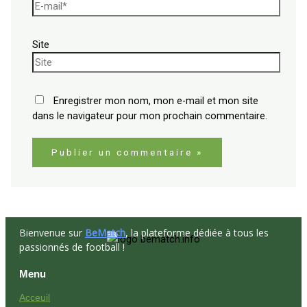
Site
Enregistrer mon nom, mon e-mail et mon site
dans le navigateur pour mon prochain commentaire.
Bienvenue sur
BeMatch
, la plateforme dédiée à tous les
passionnés de football !
Menu
Acceuil