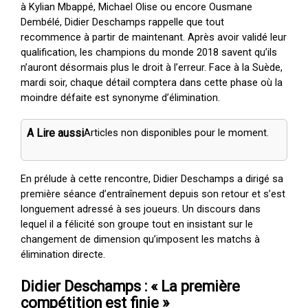
à Kylian Mbappé, Michael Olise ou encore Ousmane
Dembélé, Didier Deschamps rappelle que tout
recommence à partir de maintenant. Après avoir validé leur
qualification, les champions du monde 2018 savent qu’ils
n’auront désormais plus le droit à l’erreur. Face à la Suède,
mardi soir, chaque détail comptera dans cette phase où la
moindre défaite est synonyme d’élimination.
A Lire aussi
Articles non disponibles pour le moment.
En prélude à cette rencontre, Didier Deschamps a dirigé sa
première séance d’entraînement depuis son retour et s’est
longuement adressé à ses joueurs. Un discours dans
lequel il a félicité son groupe tout en insistant sur le
changement de dimension qu’imposent les matchs à
élimination directe.
Didier Deschamps : « La première
compétition est finie »