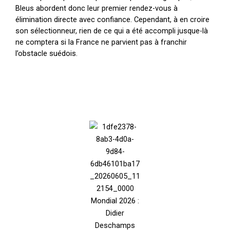
Bleus abordent donc leur premier rendez-vous à
élimination directe avec confiance. Cependant, à en croire
son sélectionneur, rien de ce qui a été accompli jusque-là
ne comptera si la France ne parvient pas à franchir
l’obstacle suédois.