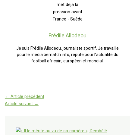
Frédile Allodeou
Je suis Frédile Allodeou, journaliste sportif. Je travaille
pour le média bematch.info, réputé pour l’actualité du
football africain, européen et mondial.
←
Article précédent
Article suivant
→