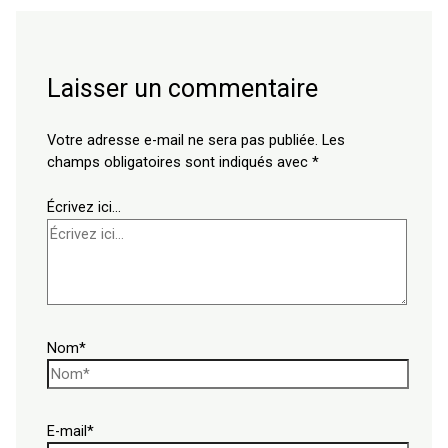
Laisser un commentaire
Votre adresse e-mail ne sera pas publiée.
Les
champs obligatoires sont indiqués avec
*
Écrivez ici…
Nom*
E-mail*