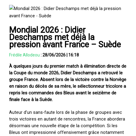
Mondial 2026 : Didier
Deschamps met déjà la
pression avant France – Suède
Frédile Allodeou
:
28/06/2026
|
16:18
À quelques jours du premier match à élimination directe de
la Coupe du monde 2026, Didier Deschamps a retrouvé le
groupe France. Absent lors de la victoire contre la Norvège
en raison du décès de sa mère, le sélectionneur tricolore a
repris les commandes des Bleus avant le seizième de
finale face à la Suède.
Auteur d’un sans-faute lors de la phase de groupes avec
trois victoires en autant de rencontres, la France abordera
désormais une nouvelle étape de la compétition. Si les
Bleus ont impressionné offensivement grâce notamment