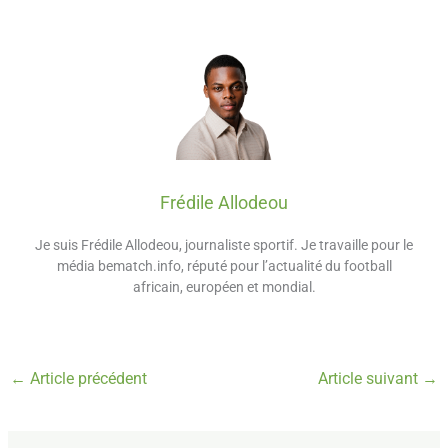
Frédile Allodeou
Je suis Frédile Allodeou, journaliste sportif. Je travaille pour le
média bematch.info, réputé pour l’actualité du football
africain, européen et mondial.
←
Article précédent
Article suivant
→