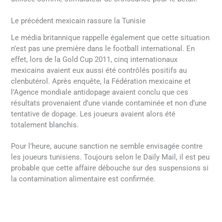
Le précédent mexicain rassure la Tunisie
Le média britannique rappelle également que cette situation
n’est pas une première dans le football international. En
effet, lors de la Gold Cup 2011, cinq internationaux
mexicains avaient eux aussi été contrôlés positifs au
clenbutérol. Après enquête, la Fédération mexicaine et
l’Agence mondiale antidopage avaient conclu que ces
résultats provenaient d’une viande contaminée et non d’une
tentative de dopage. Les joueurs avaient alors été
totalement blanchis.
Pour l’heure, aucune sanction ne semble envisagée contre
les joueurs tunisiens. Toujours selon le Daily Mail, il est peu
probable que cette affaire débouche sur des suspensions si
la contamination alimentaire est confirmée.