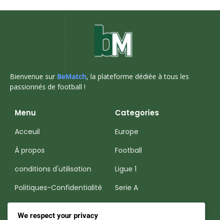
Bienvenue sur
BeMatch
, la plateforme dédiée à tous les
passionnés de football !
Menu
Categories
Acceuil
Europe
À propos
Football
conditions d'utilisation
Ligue 1
Politiques-Confidentialité
Serie A
Premier League
We respect your privacy