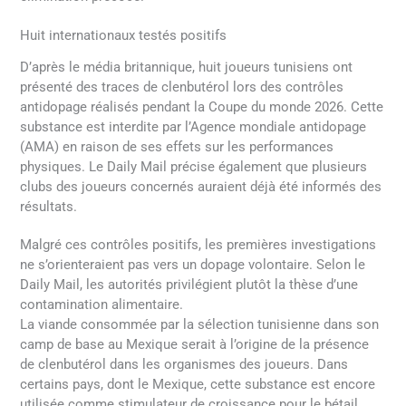
Huit internationaux testés positifs
D’après le média britannique, huit joueurs tunisiens ont
présenté des traces de clenbutérol lors des contrôles
antidopage réalisés pendant la Coupe du monde 2026. Cette
substance est interdite par l’Agence mondiale antidopage
(AMA) en raison de ses effets sur les performances
physiques. Le Daily Mail précise également que plusieurs
clubs des joueurs concernés auraient déjà été informés des
résultats.
Malgré ces contrôles positifs, les premières investigations
ne s’orienteraient pas vers un dopage volontaire. Selon le
Daily Mail, les autorités privilégient plutôt la thèse d’une
contamination alimentaire.
La viande consommée par la sélection tunisienne dans son
camp de base au Mexique serait à l’origine de la présence
de clenbutérol dans les organismes des joueurs. Dans
certains pays, dont le Mexique, cette substance est encore
utilisée comme stimulateur de croissance pour le bétail.