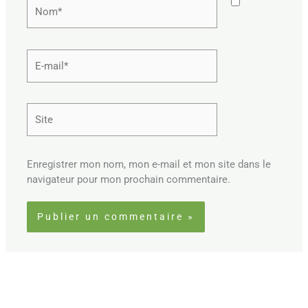
Nom*
E-
mail*
Site
Enregistrer mon nom, mon e-mail et mon site dans le
navigateur pour mon prochain commentaire.