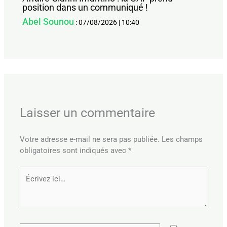
position dans un communiqué !
Abel Sounou
:
07/08/2026
|
10:40
Laisser un commentaire
Votre adresse e-mail ne sera pas publiée.
Les champs
obligatoires sont indiqués avec
*
Écrivez
ici…