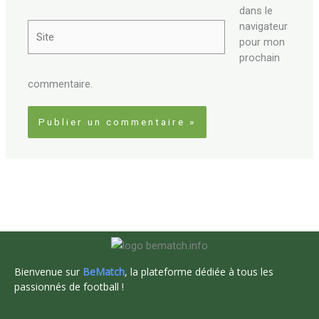
dans le
navigateur
Site
pour mon
prochain
commentaire.
Bienvenue sur
BeMatch
, la plateforme dédiée à tous les
passionnés de football !