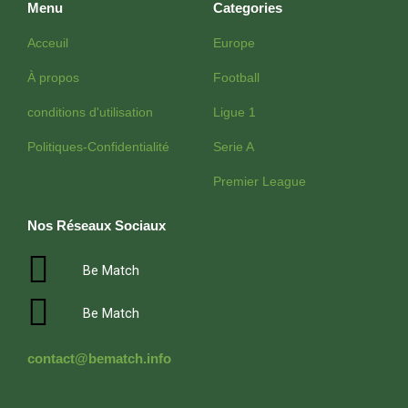
Menu
Categories
Acceuil
Europe
À propos
Football
conditions d'utilisation
Ligue 1
Politiques-Confidentialité
Serie A
Premier League
Nos Réseaux Sociaux
Be Match
Be Match
contact@bematch.info