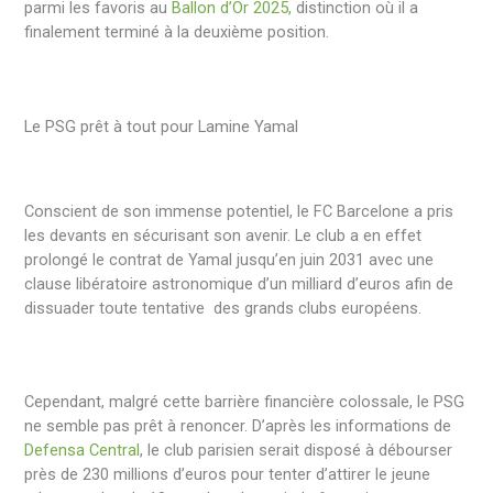
parmi les favoris au
Ballon d’Or 2025,
distinction où il a
finalement terminé à la deuxième position.
Le PSG prêt à tout pour Lamine Yamal
Conscient de son immense potentiel, le FC Barcelone a pris
les devants en sécurisant son avenir. Le club a en effet
prolongé le contrat de Yamal jusqu’en juin 2031 avec une
clause libératoire astronomique d’un milliard d’euros afin de
dissuader toute tentative des grands clubs européens.
Cependant, malgré cette barrière financière colossale, le PSG
ne semble pas prêt à renoncer. D’après les informations de
Defensa Central
, le club parisien serait disposé à débourser
près de 230 millions d’euros pour tenter d’attirer le jeune