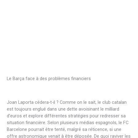
Le Barça face à des problèmes financiers
Joan Laporta cédera-t-il ? Comme on le sait, le club catalan
est toujours englué dans une dette avoisinant le milliard
d’euros et explore différentes stratégies pour redresser sa
situation financière. Selon plusieurs médias espagnols, le FC
Barcelone pourrait être tenté, malgré sa réticence, si une
offre astronomique venait à être déposée. De quoi raviver les