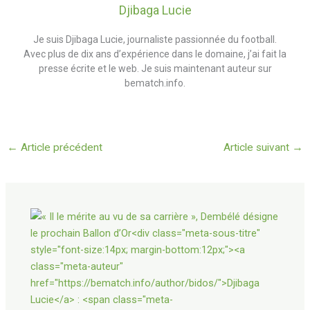
Djibaga Lucie
Je suis Djibaga Lucie, journaliste passionnée du football.
Avec plus de dix ans d’expérience dans le domaine, j’ai fait la
presse écrite et le web. Je suis maintenant auteur sur
bematch.info.
←
Article précédent
Article suivant
→