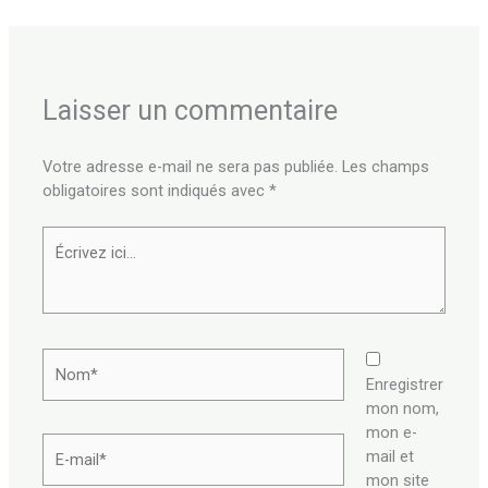
Laisser un commentaire
Votre adresse e-mail ne sera pas publiée.
Les champs
obligatoires sont indiqués avec
*
Écrivez
ici…
Nom*
Enregistrer
mon nom,
mon e-
E-
mail et
mail*
mon site