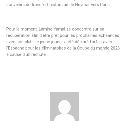
souvenirs du transfert historique de Neymar vers Paris…
Pour le moment, Lamine Yamal se concentre sur sa
récupération afin d’être prêt pour les prochaines échéances
avec son club. Le jeune joueur a été déclaré forfait avec
l’Espagne pour les éliminatoires de la Coupe du monde 2026
à cause d’un rechute.