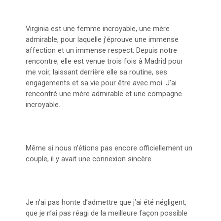
Virginia est une femme incroyable, une mère
admirable, pour laquelle j’éprouve une immense
affection et un immense respect. Depuis notre
rencontre, elle est venue trois fois à Madrid pour
me voir, laissant derrière elle sa routine, ses
engagements et sa vie pour être avec moi. J’ai
rencontré une mère admirable et une compagne
incroyable.
Même si nous n’étions pas encore officiellement un
couple, il y avait une connexion sincère.
Je n’ai pas honte d’admettre que j’ai été négligent,
que je n’ai pas réagi de la meilleure façon possible