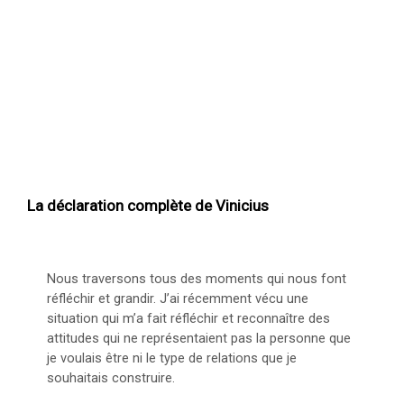
La déclaration complète de Vinicius
Nous traversons tous des moments qui nous font
réfléchir et grandir. J’ai récemment vécu une
situation qui m’a fait réfléchir et reconnaître des
attitudes qui ne représentaient pas la personne que
je voulais être ni le type de relations que je
souhaitais construire.