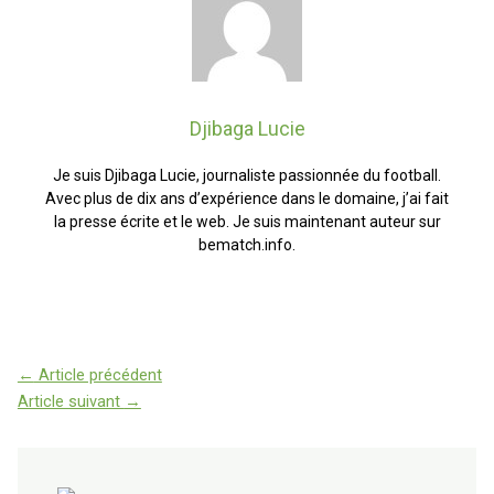
Djibaga Lucie
Je suis Djibaga Lucie, journaliste passionnée du football.
Avec plus de dix ans d’expérience dans le domaine, j’ai fait
la presse écrite et le web. Je suis maintenant auteur sur
bematch.info.
←
Article précédent
Article suivant
→