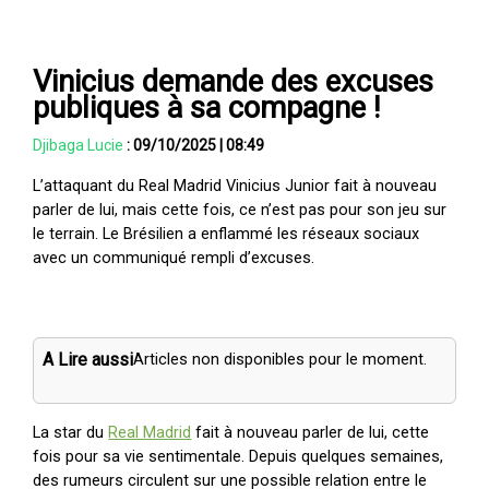
Vinicius demande des excuses
publiques à sa compagne !
Djibaga Lucie
:
09/10/2025
|
08:49
L’attaquant du Real Madrid Vinicius Junior fait à nouveau
parler de lui, mais cette fois, ce n’est pas pour son jeu sur
le terrain. Le Brésilien a enflammé les réseaux sociaux
avec un communiqué rempli d’excuses.
A Lire aussi
Articles non disponibles pour le moment.
La star du
Real Madrid
fait à nouveau parler de lui, cette
fois pour sa vie sentimentale. Depuis quelques semaines,
des rumeurs circulent sur une possible relation entre le