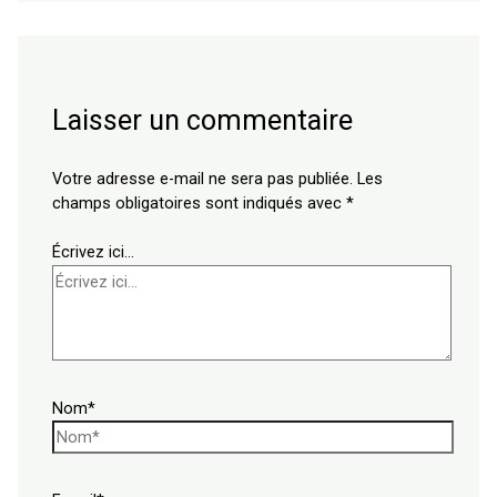
Laisser un commentaire
Votre adresse e-mail ne sera pas publiée.
Les
champs obligatoires sont indiqués avec
*
Écrivez ici…
Nom*