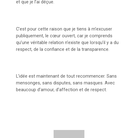
et que je l’ai déçue.
C’est pour cette raison que je tiens à m’excuser
publiquement, le cœur ouvert, car je comprends
qu’une véritable relation n’existe que lorsqu’il y a du
respect, de la confiance et de la transparence.
L’idée est maintenant de tout recommencer. Sans
mensonges, sans disputes, sans masques. Avec
beaucoup d’amour, d’affection et de respect.