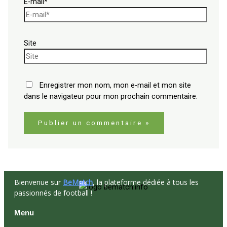
E-mail*
Site
Enregistrer mon nom, mon e-mail et mon site
dans le navigateur pour mon prochain commentaire.
Bienvenue sur
BeMatch
, la plateforme dédiée à tous les
passionnés de football !
Menu