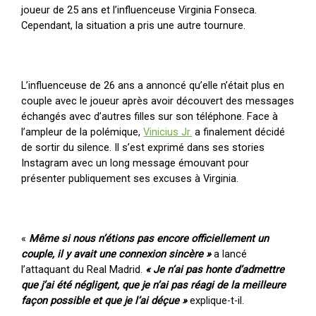
joueur de 25 ans et l’influenceuse Virginia Fonseca.
Cependant, la situation a pris une autre tournure.
L’influenceuse de 26 ans a annoncé qu’elle n’était plus en
couple avec le joueur après avoir découvert des messages
échangés avec d’autres filles sur son téléphone. Face à
l’ampleur de la polémique,
Vinicius Jr.
a finalement décidé
de sortir du silence. Il s’est exprimé dans ses stories
Instagram avec un long message émouvant pour
présenter publiquement ses excuses à Virginia.
«
Même si nous n’étions pas encore officiellement un
couple, il y avait une connexion sincère »
a lancé
l’attaquant du Real Madrid.
« Je n’ai pas honte d’admettre
que j’ai été négligent, que je n’ai pas réagi de la meilleure
façon possible et que je l’ai déçue »
explique-t-il.