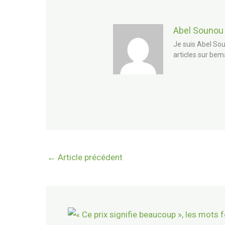
Abel Sounou
Je suis Abel Sou
articles sur bem
←
Article précédent