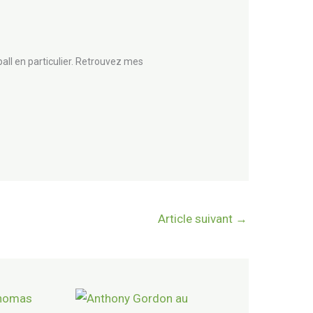
all en particulier. Retrouvez mes
Article suivant
→