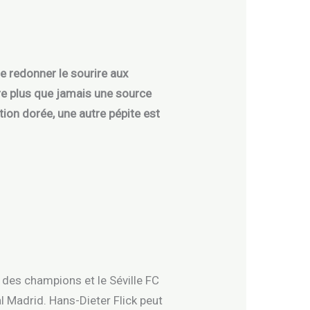
e redonner le sourire aux
ure plus que jamais une source
tion dorée, une autre pépite est
 des champions et le Séville FC
l Madrid. Hans-Dieter Flick peut