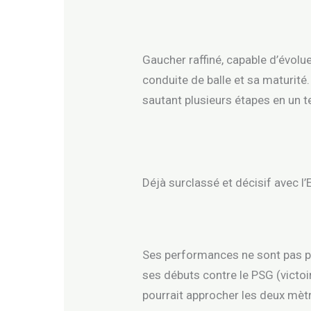
Gaucher raffiné, capable d’évolue
conduite de balle et sa maturité.
sautant plusieurs étapes en un 
Déjà surclassé et décisif avec 
Ses performances ne sont pas pa
ses débuts contre le PSG (victoir
pourrait approcher les deux mètr