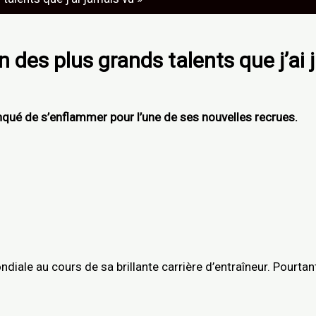
n des plus grands talents que j’ai 
anqué de s’enflammer pour l’une de ses nouvelles recrues.
ale au cours de sa brillante carrière d’entraîneur. Pourtant