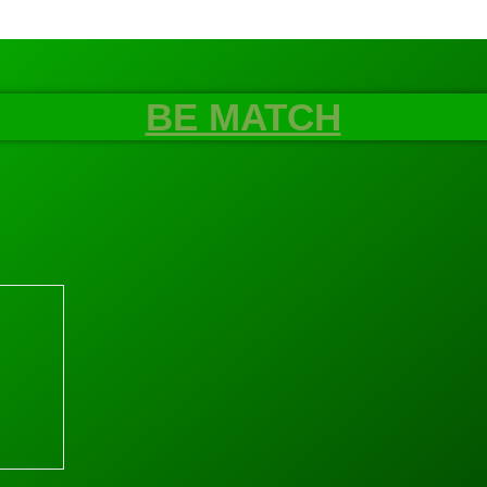
BE MATCH