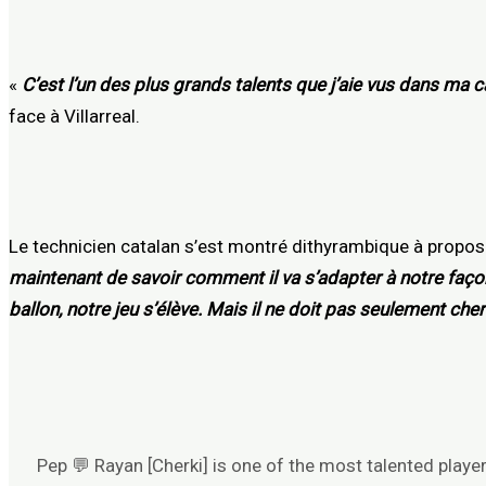
«
C’est l’un des plus grands talents que j’aie vus dans ma c
face à Villarreal.
Le technicien catalan s’est montré dithyrambique à propos
maintenant de savoir comment il va s’adapter à notre façon 
ballon, notre jeu s’élève. Mais il ne doit pas seulement cher
Pep 💬 Rayan [Cherki] is one of the most talented playe