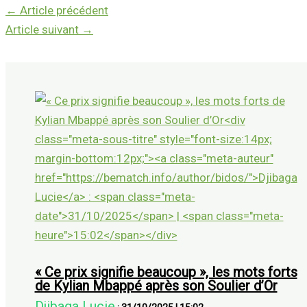
←
Article précédent
Article suivant
→
« Ce prix signifie beaucoup », les mots forts
de Kylian Mbappé après son Soulier d’Or
Djibaga Lucie