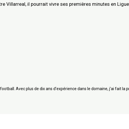
re Villarreal, il pourrait vivre ses premières minutes en Lig
football. Avec plus de dix ans d’expérience dans le domaine, j’ai fait la 