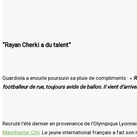
“Rayan Cherki a du talent”
Guardiola a ensuite poursuivi sa pluie de compliments : «
R
footballeur de rue, toujours avide de ballon. Il vient d’arrive
Recruté l’été dernier en provenance de l’Olympique Lyonnai
Manchester City
. Le jeune international français a fait son