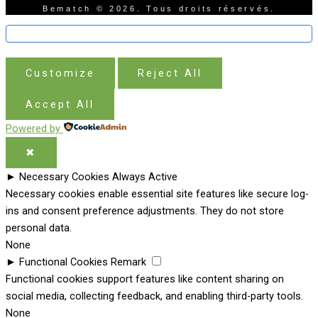
Bematch © 2026. Tous droits réservés.
Customize
Reject All
Accept All
Powered by
✖
►
Necessary Cookies
Always Active
Necessary cookies enable essential site features like secure log-
ins and consent preference adjustments. They do not store
personal data.
None
►
Functional Cookies
Remark
Functional cookies support features like content sharing on
social media, collecting feedback, and enabling third-party tools.
None