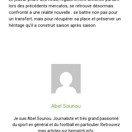
lors des précédents mercatos, se retrouve désormais
confronté à une réalité nouvelle : se battre non pas pour
un transfert, mais pour récupérer sa place et préserver un
héritage qu’il a construit saison après saison.
Abel Sounou
Je suis Abel Sounou. Journaliste et très grand passionné
du sport en général et du football en particulier. Retrouvez
mes articles sur bematch.info.