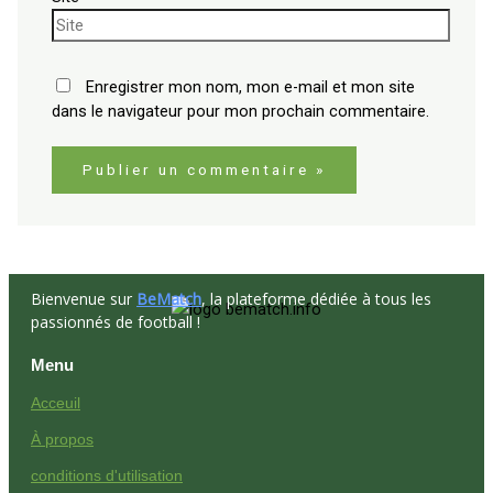
Enregistrer mon nom, mon e-mail et mon site
dans le navigateur pour mon prochain commentaire.
Bienvenue sur
BeMatch
, la plateforme dédiée à tous les
passionnés de football !
Menu
Acceuil
À propos
conditions d'utilisation