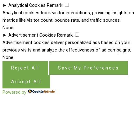
►
Analytical Cookies
Remark
Analytical cookies track visitor interactions, providing insights on
metrics like visitor count, bounce rate, and traffic sources.
None
►
Advertisement Cookies
Remark
Advertisement cookies deliver personalized ads based on your
previous visits and analyze the effectiveness of ad campaigns.
None
Reject All
Save My Preferences
Accept All
Powered by