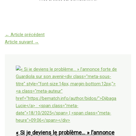
←
Article précédent
Article suivant
→
« Si je deviens le problème… » l’annonce