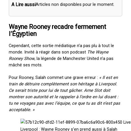
A Lire aussi
Articles non disponibles pour le moment.
Wayne Rooney recadre fermement
l’Égyptien
Cependant, cette sortie médiatique n’a pas plu à tout le
monde. Invité à réagir dans son podcast
The Wayne
Rooney Show
, la légende de Manchester United n’a pas
mâché ses mots.
Pour Rooney, Salah commet une grave erreur :
« Il est en
train de détruire complètement son héritage à Liverpool.
Ce serait triste pour lui de tout gâcher. Arne Slot doit
montrer son autorité et le rappeler à l’ordre en lui disant :
tu ne voyages pas avec l’équipe, ce que tu as dit n’est pas
acceptable. »
Liverpool : Wayne Rooney s’en prend aussi à Salah