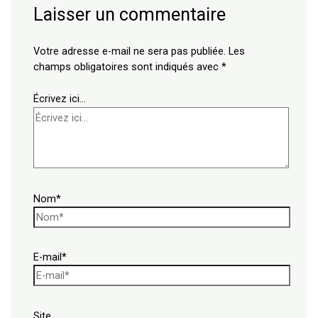
Laisser un commentaire
Votre adresse e-mail ne sera pas publiée.
Les
champs obligatoires sont indiqués avec
*
Écrivez ici…
Nom*
E-mail*
Site