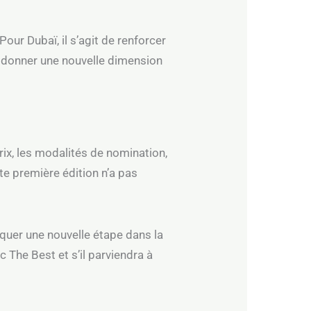
Pour Dubaï, il s’agit de renforcer
de donner une nouvelle dimension
rix, les modalités de nomination,
te première édition n’a pas
quer une nouvelle étape dans la
 The Best et s’il parviendra à