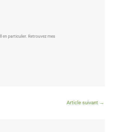
l en particulier. Retrouvez mes
Article suivant
→