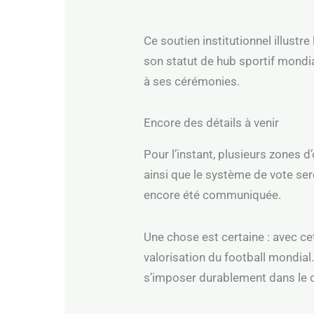
Ce soutien institutionnel illustr
son statut de hub sportif mondia
à ses cérémonies.
Encore des détails à venir
Pour l’instant, plusieurs zones 
ainsi que le système de vote ser
encore été communiquée.
Une chose est certaine : avec c
valorisation du football mondial
s’imposer durablement dans le ca