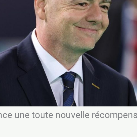
 lance une toute nouvelle récompen