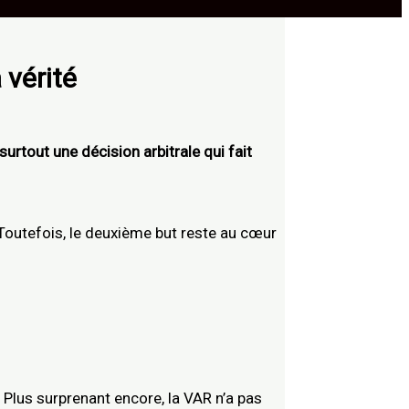
 vérité
surtout une décision arbitrale qui fait
. Toutefois, le deuxième but reste au cœur
. Plus surprenant encore, la VAR n’a pas