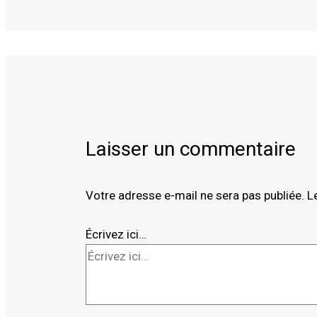
Laisser un commentaire
Votre adresse e-mail ne sera pas publiée.
L
Écrivez ici…