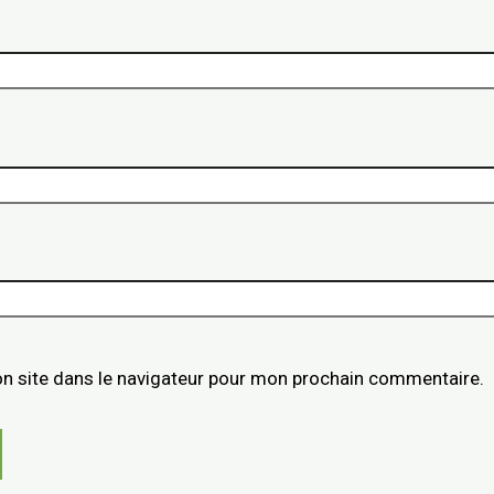
n site dans le navigateur pour mon prochain commentaire.