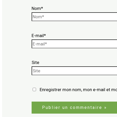
Nom*
E-mail*
Site
Enregistrer mon nom, mon e-mail et mo