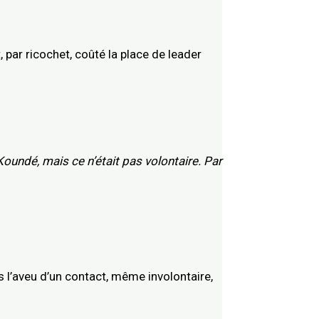
, par ricochet, coûté la place de leader
 Koundé, mais ce n’était pas volontaire. Par
ais l’aveu d’un contact, même involontaire,