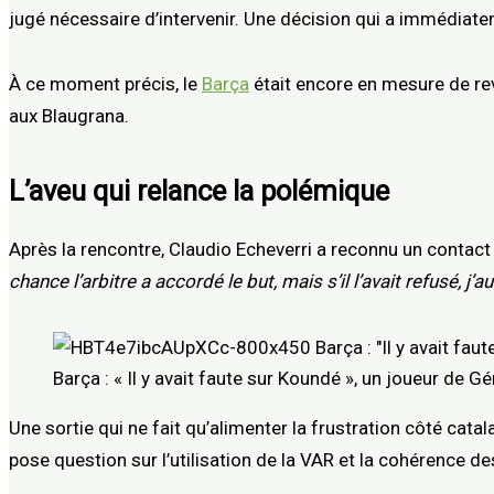
jugé nécessaire d’intervenir. Une décision qui a immédiat
À ce moment précis, le
Barça
était encore en mesure de reve
aux Blaugrana.
L’aveu qui relance la polémique
Après la rencontre,
Claudio Echeverri
a reconnu un contact 
chance l’arbitre a accordé le but, mais s’il l’avait refusé, j’a
Barça : « Il y avait faute sur Koundé », un joueur de G
Une sortie qui ne fait qu’alimenter la frustration côté catal
pose question sur l’utilisation de la VAR et la cohérence de