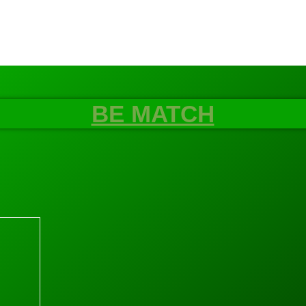
BE MATCH