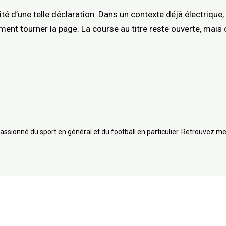
é d’une telle déclaration. Dans un contexte déjà électrique, 
ement tourner la page. La course au titre reste ouverte, mais
assionné du sport en général et du football en particulier. Retrouvez me