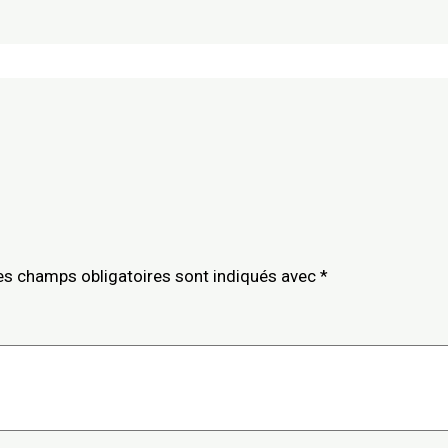
es champs obligatoires sont indiqués avec
*