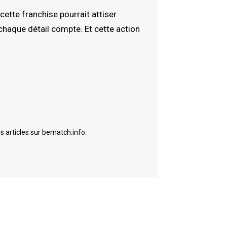
cette franchise pourrait attiser
 chaque détail compte. Et cette action
s articles sur bematch.info.