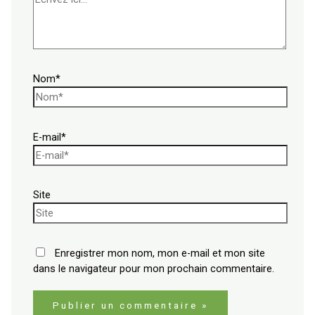
Nom*
E-mail*
Site
Enregistrer mon nom, mon e-mail et mon site
dans le navigateur pour mon prochain commentaire.