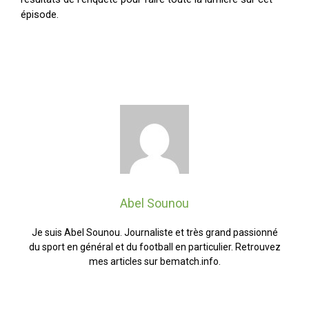
épisode.
Abel Sounou
Je suis Abel Sounou. Journaliste et très grand passionné
du sport en général et du football en particulier. Retrouvez
mes articles sur bematch.info.