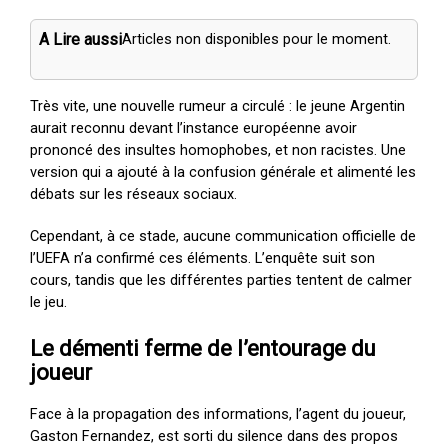
A Lire aussi
Articles non disponibles pour le moment.
Très vite, une nouvelle rumeur a circulé : le jeune Argentin
aurait reconnu devant l’instance européenne avoir
prononcé des insultes homophobes, et non racistes. Une
version qui a ajouté à la confusion générale et alimenté les
débats sur les réseaux sociaux.
Cependant, à ce stade, aucune communication officielle de
l’UEFA n’a confirmé ces éléments. L’enquête suit son
cours, tandis que les différentes parties tentent de calmer
le jeu.
Le démenti ferme de l’entourage du
joueur
Face à la propagation des informations, l’agent du joueur,
Gaston Fernandez, est sorti du silence dans des propos