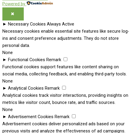
Powered by
✖
►
Necessary Cookies
Always Active
Necessary cookies enable essential site features like secure log-
ins and consent preference adjustments. They do not store
personal data.
None
►
Functional Cookies
Remark
Functional cookies support features like content sharing on
social media, collecting feedback, and enabling third-party tools.
None
►
Analytical Cookies
Remark
Analytical cookies track visitor interactions, providing insights on
metrics like visitor count, bounce rate, and traffic sources.
None
►
Advertisement Cookies
Remark
Advertisement cookies deliver personalized ads based on your
previous visits and analyze the effectiveness of ad campaigns.