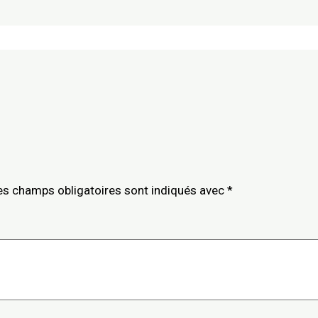
es champs obligatoires sont indiqués avec
*