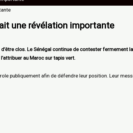
ait une révélation importante
 d’être clos. Le Sénégal continue de contester fermement la
 l’attribuer au Maroc sur tapis vert.
parole publiquement afin de défendre leur position. Leur mess