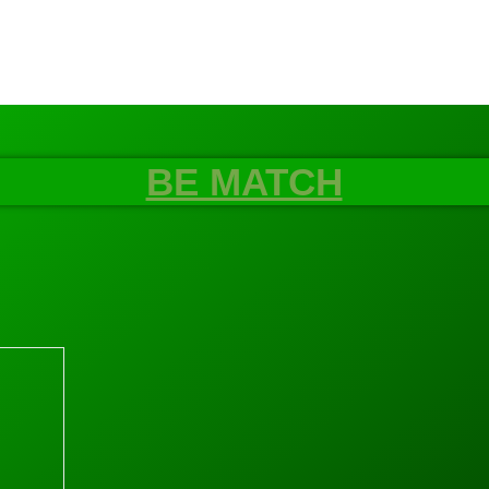
BE MATCH