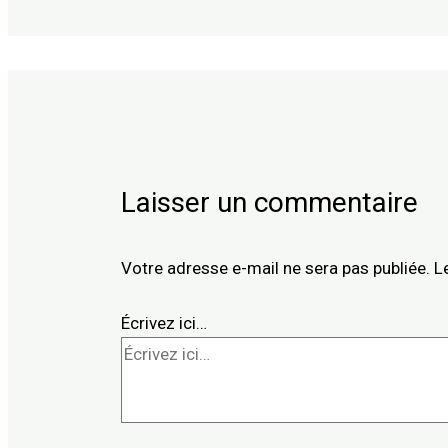
Laisser un commentaire
Votre adresse e-mail ne sera pas publiée.
L
Écrivez ici…