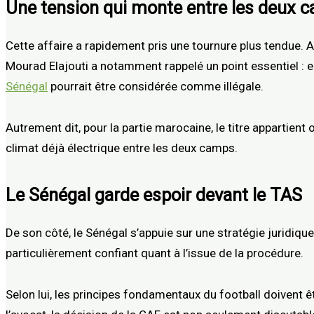
Une tension qui monte entre les deux 
Cette affaire a rapidement pris une tournure plus tendue. 
Mourad Elajouti a notamment rappelé un point essentiel : en
Sénégal
pourrait être considérée comme illégale.
Autrement dit, pour la partie marocaine, le titre appartient
climat déjà électrique entre les deux camps.
Le Sénégal garde espoir devant le TAS
De son côté, le Sénégal s’appuie sur une stratégie juridiqu
particulièrement confiant quant à l’issue de la procédure.
Selon lui, les principes fondamentaux du football doivent ê