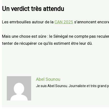
Un verdict très attendu
Les emrbouilles autour de la
CAN 2025
s’annoncent encore l
Mais une chose est sûre : le Sénégal ne compte pas reculer
tenter de récupérer ce qu’ils estiment être leur dû.
Abel Sounou
Je suis Abel Sounou. Journaliste et très grand p