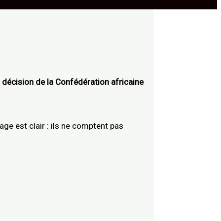
 décision de la Confédération africaine
age est clair : ils ne comptent pas