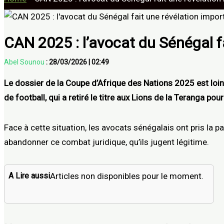
CAN 2025 : l’avocat du Sénégal f
Abel Sounou
:
28/03/2026
|
02:49
Le dossier de la Coupe d’Afrique des Nations 2025 est loin
de football, qui a retiré le titre aux Lions de la Teranga pour
Face à cette situation, les avocats sénégalais ont pris la 
abandonner ce combat juridique, qu’ils jugent légitime.
A Lire aussi
Articles non disponibles pour le moment.