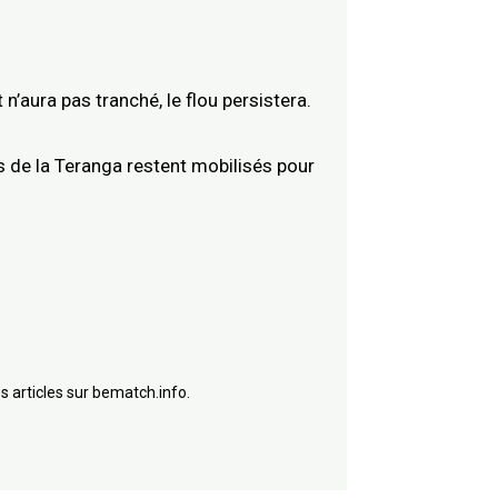
n’aura pas tranché, le flou persistera.
s de la Teranga restent mobilisés pour
s articles sur bematch.info.