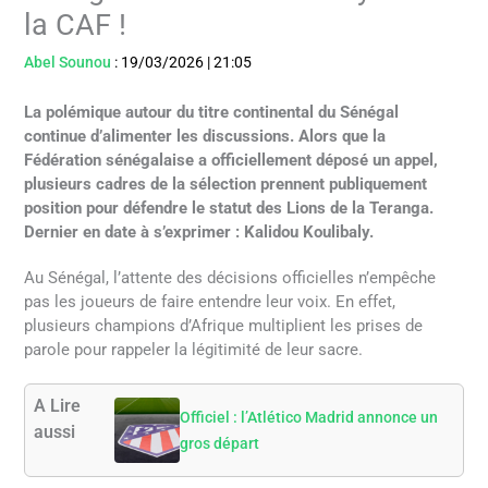
la CAF !
Abel Sounou
:
19/03/2026
|
21:05
La polémique autour du titre continental du Sénégal
continue d’alimenter les discussions. Alors que la
Fédération sénégalaise a officiellement déposé un appel,
plusieurs cadres de la sélection prennent publiquement
position pour défendre le statut des Lions de la Teranga.
Dernier en date à s’exprimer : Kalidou Koulibaly.
Au Sénégal, l’attente des décisions officielles n’empêche
pas les joueurs de faire entendre leur voix. En effet,
plusieurs champions d’Afrique multiplient les prises de
parole pour rappeler la légitimité de leur sacre.
A Lire
Officiel : l’Atlético Madrid annonce un
aussi
gros départ