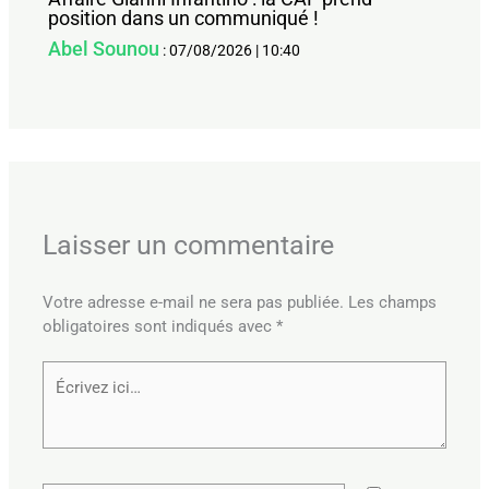
position dans un communiqué !
Abel Sounou
:
07/08/2026
|
10:40
Laisser un commentaire
Votre adresse e-mail ne sera pas publiée.
Les champs
obligatoires sont indiqués avec
*
Écrivez
ici…