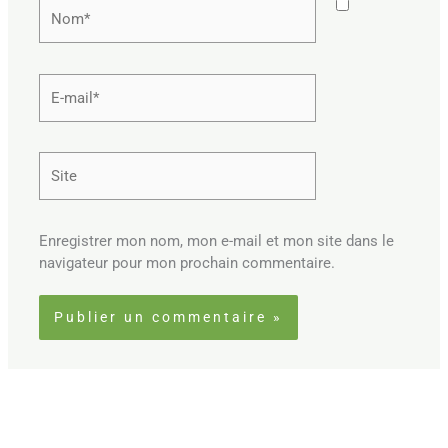
Nom*
E-
mail*
Site
Enregistrer mon nom, mon e-mail et mon site dans le
navigateur pour mon prochain commentaire.