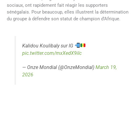
sociaux, ont rapidement fait réagir les supporters
sénégalais. Pour beaucoup, elles illustrent la détermination
du groupe à défendre son statut de champion d’Afrique.
Kalidou Koulibaly sur IG
pic.twitter.com/mxXedX9iIc
— Onze Mondial (@OnzeMondial)
March 19,
2026