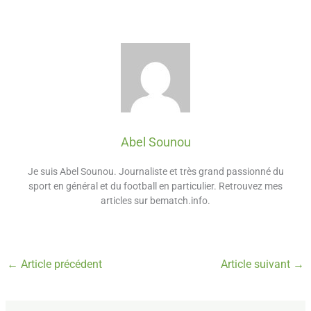
Abel Sounou
Je suis Abel Sounou. Journaliste et très grand passionné du
sport en général et du football en particulier. Retrouvez mes
articles sur bematch.info.
←
Article précédent
Article suivant
→