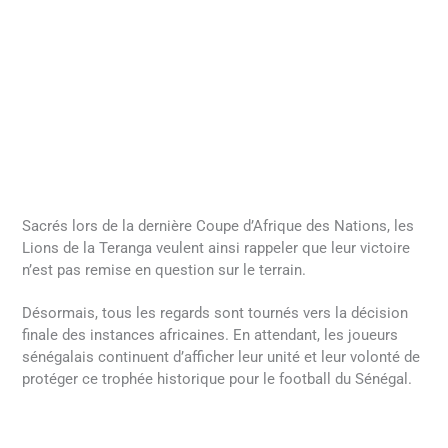
Sacrés lors de la dernière Coupe d’Afrique des Nations, les
Lions de la Teranga veulent ainsi rappeler que leur victoire
n’est pas remise en question sur le terrain.
Désormais, tous les regards sont tournés vers la décision
finale des instances africaines. En attendant, les joueurs
sénégalais continuent d’afficher leur unité et leur volonté de
protéger ce trophée historique pour le football du Sénégal.