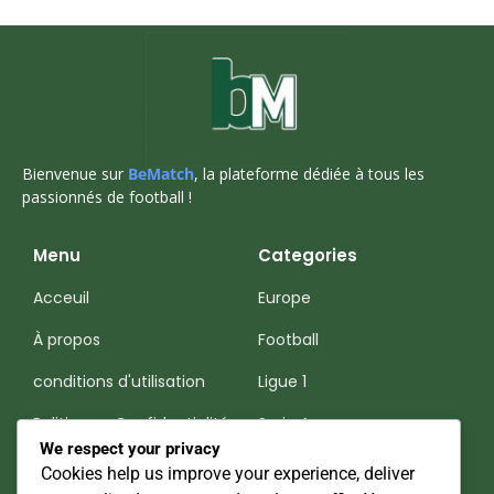
Bienvenue sur
BeMatch
, la plateforme dédiée à tous les
passionnés de football !
Menu
Categories
Acceuil
Europe
À propos
Football
conditions d'utilisation
Ligue 1
Politiques-Confidentialité
Serie A
We respect your privacy
Premier League
Cookies help us improve your experience, deliver