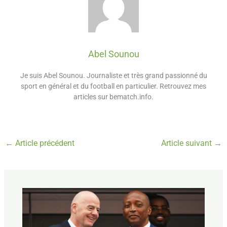
Abel Sounou
Je suis Abel Sounou. Journaliste et très grand passionné du
sport en général et du football en particulier. Retrouvez mes
articles sur bematch.info.
←
Article précédent
Article suivant
→