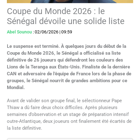
Coupe du Monde 2026 : le
Sénégal dévoile une solide liste
Abel Sounou
:
02/06/2026
|
09:59
Le suspense est terminé. À quelques jours du début de la
Coupe du Monde 2026, le Sénégal a officialisé sa liste
définitive de 26 joueurs qui défendront les couleurs des
Lions de la Teranga aux États-Unis. Finaliste de la dernière
CAN et adversaire de l’équipe de France lors de la phase de
groupes, le Sénégal nourrit de grandes ambitions pour ce
Mondial.
Avant de valider son groupe final, le sélectionneur Pape
Thiaw a dû faire deux choix difficiles. Après plusieurs
semaines d’observation et un stage de préparation intensif
outre-Atlantique, deux joueurs ont finalement été écartés de
la liste définitive.