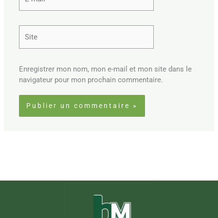
mail*
Site
Enregistrer mon nom, mon e-mail et mon site dans le
navigateur pour mon prochain commentaire.