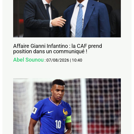
Affaire Gianni Infantino : la CAF prend
position dans un communiqué !
Abel Sounou
:
07/08/2026
|
10:40