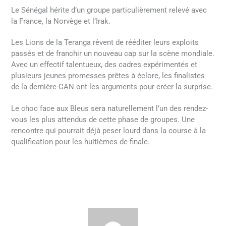
Le Sénégal hérite d’un groupe particulièrement relevé avec
la France, la Norvège et l’Irak.
Les Lions de la Teranga rêvent de rééditer leurs exploits
passés et de franchir un nouveau cap sur la scène mondiale.
Avec un effectif talentueux, des cadres expérimentés et
plusieurs jeunes promesses prêtes à éclore, les finalistes
de la dernière CAN ont les arguments pour créer la surprise.
Le choc face aux Bleus sera naturellement l’un des rendez-
vous les plus attendus de cette phase de groupes. Une
rencontre qui pourrait déjà peser lourd dans la course à la
qualification pour les huitièmes de finale.