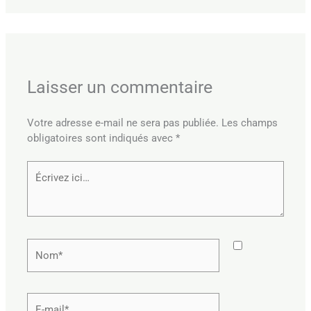
Laisser un commentaire
Votre adresse e-mail ne sera pas publiée.
Les champs
obligatoires sont indiqués avec
*
Écrivez
ici…
Nom*
E-