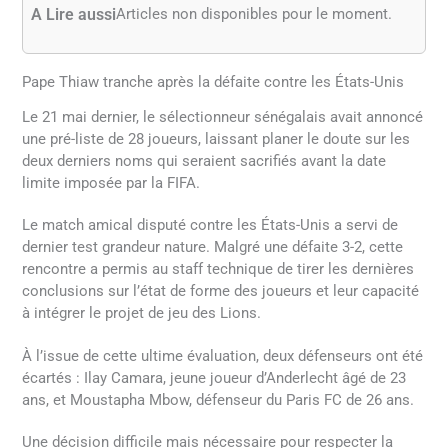
A Lire aussi
Articles non disponibles pour le moment.
Pape Thiaw tranche après la défaite contre les États-Unis
Le 21 mai dernier, le sélectionneur sénégalais avait annoncé
une pré-liste de 28 joueurs, laissant planer le doute sur les
deux derniers noms qui seraient sacrifiés avant la date
limite imposée par la FIFA.
Le match amical disputé contre les États-Unis a servi de
dernier test grandeur nature. Malgré une défaite 3-2, cette
rencontre a permis au staff technique de tirer les dernières
conclusions sur l’état de forme des joueurs et leur capacité
à intégrer le projet de jeu des Lions.
À l’issue de cette ultime évaluation, deux défenseurs ont été
écartés : Ilay Camara, jeune joueur d’Anderlecht âgé de 23
ans, et Moustapha Mbow, défenseur du Paris FC de 26 ans.
Une décision difficile mais nécessaire pour respecter la