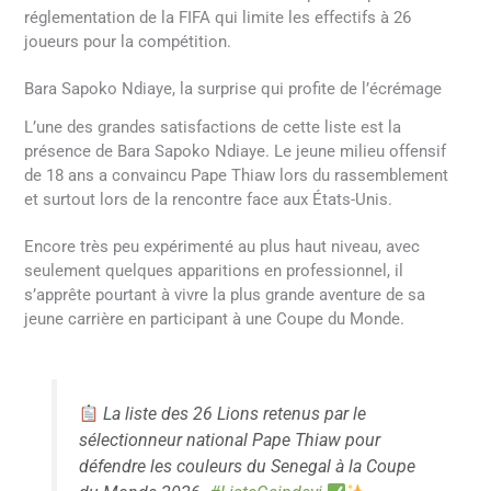
réglementation de la FIFA qui limite les effectifs à 26
joueurs pour la compétition.
Bara Sapoko Ndiaye, la surprise qui profite de l’écrémage
L’une des grandes satisfactions de cette liste est la
présence de Bara Sapoko Ndiaye. Le jeune milieu offensif
de 18 ans a convaincu Pape Thiaw lors du rassemblement
et surtout lors de la rencontre face aux États-Unis.
Encore très peu expérimenté au plus haut niveau, avec
seulement quelques apparitions en professionnel, il
s’apprête pourtant à vivre la plus grande aventure de sa
jeune carrière en participant à une Coupe du Monde.
La liste des 26 Lions retenus par le
sélectionneur national Pape Thiaw pour
défendre les couleurs du Senegal à la Coupe