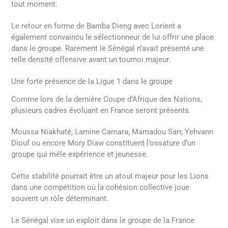
tout moment.
Le retour en forme de Bamba Dieng avec Lorient a
également convaincu le sélectionneur de lui offrir une place
dans le groupe. Rarement le Sénégal n’avait présenté une
telle densité offensive avant un tournoi majeur.
Une forte présence de la Ligue 1 dans le groupe
Comme lors de la dernière Coupe d’Afrique des Nations,
plusieurs cadres évoluant en France seront présents.
Moussa Niakhaté, Lamine Camara, Mamadou Sarr, Yehvann
Diouf ou encore Mory Diaw constituent l’ossature d’un
groupe qui mêle expérience et jeunesse.
Cette stabilité pourrait être un atout majeur pour les Lions
dans une compétition où la cohésion collective joue
souvent un rôle déterminant.
Le Sénégal vise un exploit dans le groupe de la France