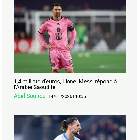
1,4 milliard d’euros, Lionel Messi répond à
l’Arabie Saoudite
Abel Sounou
:
14/01/2026
|
10:55