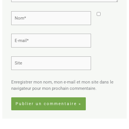
Nom*
E-
mail*
Site
Enregistrer mon nom, mon e-mail et mon site dans le
navigateur pour mon prochain commentaire.