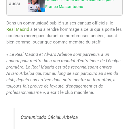
aussi
Franco Mastantuono
Dans un communiqué publié sur ses canaux officiels, le
Real Madrid
a tenu à rendre hommage à celui qui a porté les
couleurs merengues durant de nombreuses années, aussi
bien comme joueur que comme membre du staff.
« Le Real Madrid et Álvaro Arbeloa sont parvenus à un
accord pour mettre fin à son mandat d’entraîneur de l’équipe
première. Le Real Madrid est très reconnaissant envers
Álvaro Arbeloa qui, tout au long de son parcours au sein du
club, depuis son arrivée dans notre centre de formation, a
toujours fait preuve de loyauté, d’engagement et de
professionnalisme »
, a écrit le club madrilène.
Comunicado Oficial: Arbeloa.