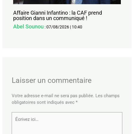
Affaire Gianni Infantino : la CAF prend
position dans un communiqué !
Abel Sounou
:
07/08/2026
|
10:40
Laisser un commentaire
Votre adresse e-mail ne sera pas publiée.
Les champs
obligatoires sont indiqués avec
*
Écrivez
ici…