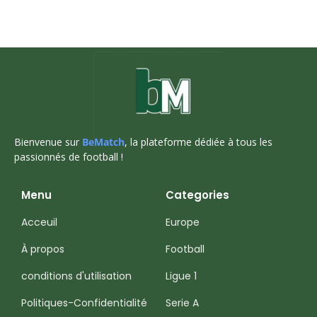
Bienvenue sur
BeMatch
, la plateforme dédiée à tous les
passionnés de football !
Menu
Categories
Acceuil
Europe
À propos
Football
conditions d'utilisation
Ligue 1
Politiques-Confidentialité
Serie A