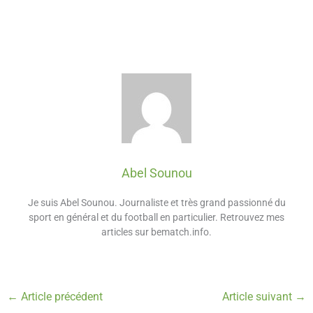
Abel Sounou
Je suis Abel Sounou. Journaliste et très grand passionné du
sport en général et du football en particulier. Retrouvez mes
articles sur bematch.info.
←
Article précédent
Article suivant
→