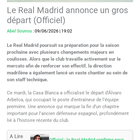
Le Real Madrid annonce un gros
départ (Officiel)
Abel Sounou
:
09/06/2026
|
19:02
Le Real Madrid poursuit sa préparation pour la saison
prochaine avec plusieurs changements majeurs en
coulisses. Alors que le club travaille activement sur le
mercato afin de renforcer son effectif, la direction
madrilène a également lancé un vaste chantier au sein de
son staff technique.
Ce mardi, la Casa Blanca a officialisé le départ d’Álvaro
Arbeloa, qui occupait le poste d’entraîneur de l’équipe
première. Une annonce qui marque la fin d’un chapitre
important pour l’ancien défenseur espagnol, profondément
lié à l’histoire récente du club.
A Lire
Officiel : le Real Madrid confirme pour