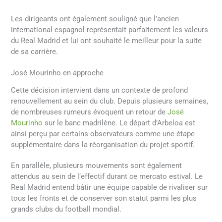
Les dirigeants ont également souligné que l’ancien
international espagnol représentait parfaitement les valeurs
du Real Madrid et lui ont souhaité le meilleur pour la suite
de sa carrière.
José Mourinho en approche
Cette décision intervient dans un contexte de profond
renouvellement au sein du club. Depuis plusieurs semaines,
de nombreuses rumeurs évoquent un retour de
José
Mourinho
sur le banc madrilène. Le départ d’Arbeloa est
ainsi perçu par certains observateurs comme une étape
supplémentaire dans la réorganisation du projet sportif.
En parallèle, plusieurs mouvements sont également
attendus au sein de l’effectif durant ce mercato estival. Le
Real Madrid entend bâtir une équipe capable de rivaliser sur
tous les fronts et de conserver son statut parmi les plus
grands clubs du football mondial.