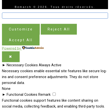
Bematch © 2026. Tous droits réservés.
Customize
Reject All
Accept All
Powered by
✖
►
Necessary Cookies
Always Active
Necessary cookies enable essential site features like secure log-
ins and consent preference adjustments. They do not store
personal data.
None
►
Functional Cookies
Remark
Functional cookies support features like content sharing on
social media, collecting feedback, and enabling third-party tools.