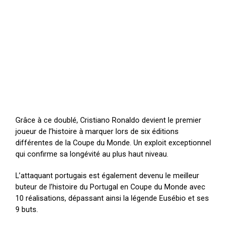
Grâce à ce doublé, Cristiano Ronaldo devient le premier
joueur de l’histoire à marquer lors de six éditions
différentes de la Coupe du Monde. Un exploit exceptionnel
qui confirme sa longévité au plus haut niveau.
L’attaquant portugais est également devenu le meilleur
buteur de l’histoire du Portugal en Coupe du Monde avec
10 réalisations, dépassant ainsi la légende Eusébio et ses
9 buts.