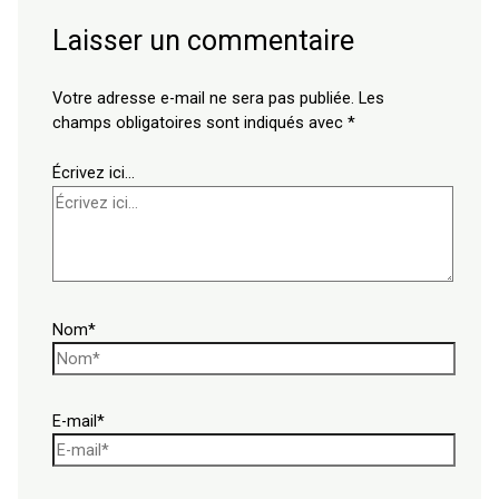
Laisser un commentaire
Votre adresse e-mail ne sera pas publiée.
Les
champs obligatoires sont indiqués avec
*
Écrivez ici…
Nom*
E-mail*