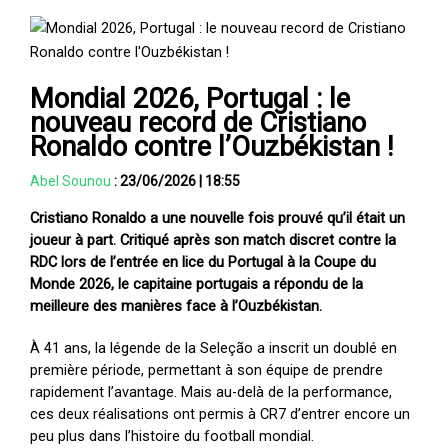
Mondial 2026, Portugal : le
nouveau record de Cristiano
Ronaldo contre l’Ouzbékistan !
Abel Sounou
:
23/06/2026
|
18:55
Cristiano Ronaldo a une nouvelle fois prouvé qu’il était un
joueur à part. Critiqué après son match discret contre la
RDC lors de l’entrée en lice du Portugal à la Coupe du
Monde 2026, le capitaine portugais a répondu de la
meilleure des manières face à l’Ouzbékistan.
À 41 ans, la légende de la Seleção a inscrit un doublé en
première période, permettant à son équipe de prendre
rapidement l’avantage. Mais au-delà de la performance,
ces deux réalisations ont permis à CR7 d’entrer encore un
peu plus dans l’histoire du football mondial.