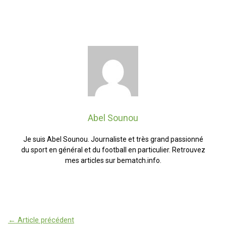
Abel Sounou
Je suis Abel Sounou. Journaliste et très grand passionné
du sport en général et du football en particulier. Retrouvez
mes articles sur bematch.info.
←
Article précédent