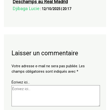
Deschamps au Real Madrid
Djibaga Lucie
:
12/10/2025
|
20:17
Laisser un commentaire
Votre adresse e-mail ne sera pas publiée.
Les
champs obligatoires sont indiqués avec
*
Écrivez ici…