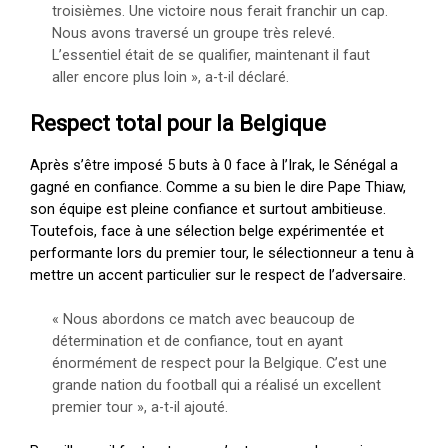
troisièmes. Une victoire nous ferait franchir un cap.
Nous avons traversé un groupe très relevé.
L’essentiel était de se qualifier, maintenant il faut
aller encore plus loin », a-t-il déclaré.
Respect total pour la Belgique
Après s’être imposé 5 buts à 0 face à l’Irak, le Sénégal a
gagné en confiance. Comme a su bien le dire Pape Thiaw,
son équipe est pleine confiance et surtout ambitieuse.
Toutefois, face à une sélection belge expérimentée et
performante lors du premier tour, le sélectionneur a tenu à
mettre un accent particulier sur le respect de l’adversaire.
« Nous abordons ce match avec beaucoup de
détermination et de confiance, tout en ayant
énormément de respect pour la Belgique. C’est une
grande nation du football qui a réalisé un excellent
premier tour », a-t-il ajouté.