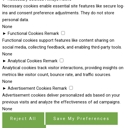
Necessary cookies enable essential site features like secure log-
ins and consent preference adjustments. They do not store
personal data.
None
►
Functional Cookies
Remark
Functional cookies support features like content sharing on
social media, collecting feedback, and enabling third-party tools.
None
►
Analytical Cookies
Remark
Analytical cookies track visitor interactions, providing insights on
metrics like visitor count, bounce rate, and traffic sources.
None
►
Advertisement Cookies
Remark
Advertisement cookies deliver personalized ads based on your
previous visits and analyze the effectiveness of ad campaigns.
None
Reject All
Save My Preferences