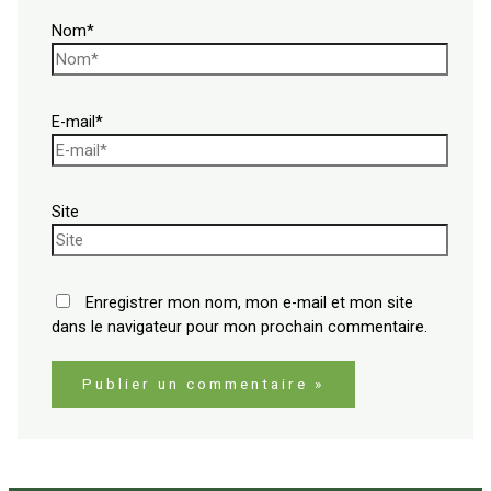
Nom*
E-mail*
Site
Enregistrer mon nom, mon e-mail et mon site
dans le navigateur pour mon prochain commentaire.