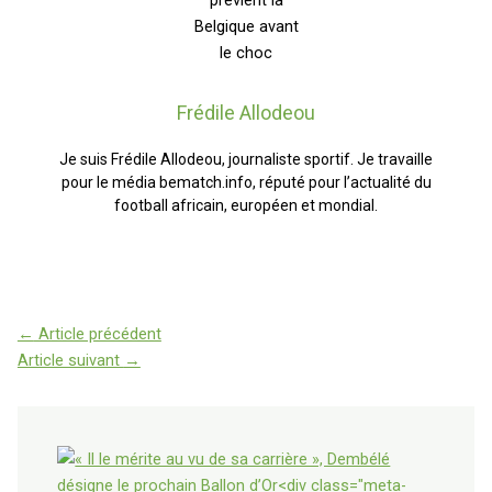
Frédile Allodeou
Je suis Frédile Allodeou, journaliste sportif. Je travaille
pour le média bematch.info, réputé pour l’actualité du
football africain, européen et mondial.
←
Article précédent
Article suivant
→