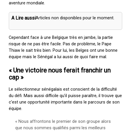
aventure mondiale.
A Lire aussi
Articles non disponibles pour le moment.
Cependant face à une Belgique très en jambe, la partie
risque de ne pas être facile. Pas de problème, le Pape
Thiaw le sait très bien. Pour lui, les Belges ont une bonne
équipe mais le Sénégal a lui aussi de quoi faire mal.
« Une victoire nous ferait franchir un
cap »
Le sélectionneur sénégalais est conscient de la difficulté
du défi. Mais aussi difficile qu’il puisse paraître, il trouve que
c’est une opportunité importante dans le parcours de son
équipe.
« Nous affrontons le premier de son groupe alors
que nous sommes qualifiés parmi les meilleurs