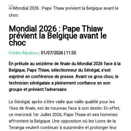
Mondial 2026 : Pape Thiaw
prévient la Belgique avant le
choc
Frédile Allodeou
:
01/07/2026
|
11:55
En prélude au seizième de finale du Mondial 2026 face à la
Belgique, Pape Thiaw, sélectionneur du Sénégal, s’est
exprimé en conférence de presse. Avant ce gros choc, le
technicien sénégalais a pleinement confiance en son
groupe et prévient l’adversaire.
Le Sénégal, après s’être vaille que vaille qualifié pour les
16es de finale, est de nouveau face à son destin. En effet,
ce mercredi 1er Juillet 2026, Pape Thiaw et ses hommes
affrontent la Belgique. Une opposition où les Lions de la
Teranga veulent continuer à surprendre et prolonger leur