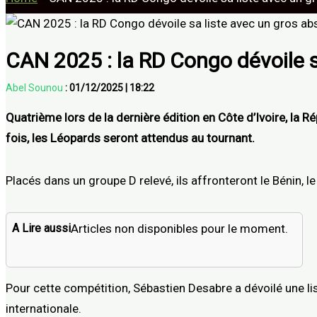
CAN 2025 : la RD Congo dévoile s
Abel Sounou
:
01/12/2025
|
18:22
Quatrième lors de la dernière édition en Côte d’Ivoire, la
fois, les Léopards seront attendus au tournant.
Placés dans un groupe D relevé, ils affronteront le Bénin, l
A Lire aussi
Articles non disponibles pour le moment.
Pour cette compétition, Sébastien Desabre a dévoilé une list
internationale.