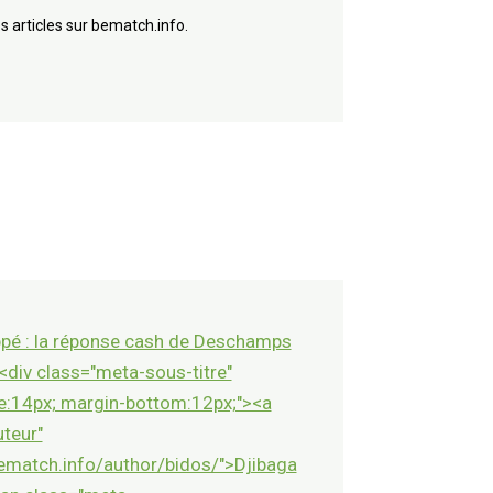
s articles sur bematch.info.