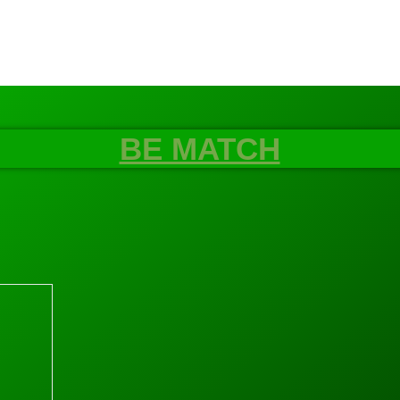
BE MATCH