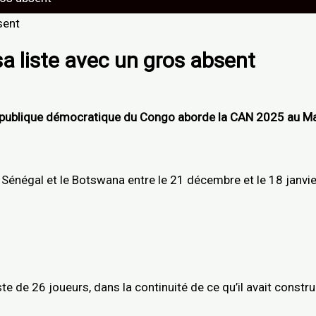
a liste avec un gros absent
 République démocratique du Congo aborde la CAN 2025 au Mar
e Sénégal et le Botswana entre le 21 décembre et le 18 janvie
e de 26 joueurs, dans la continuité de ce qu’il avait constru