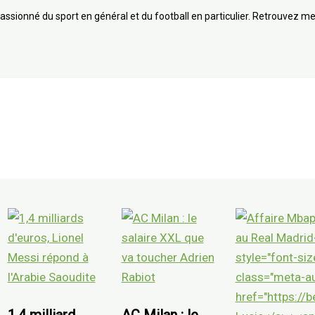
assionné du sport en général et du football en particulier. Retrouvez me