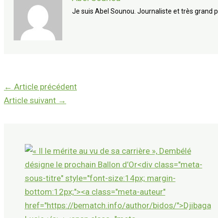
Je suis Abel Sounou. Journaliste et très grand p
←
Article précédent
Article suivant
→