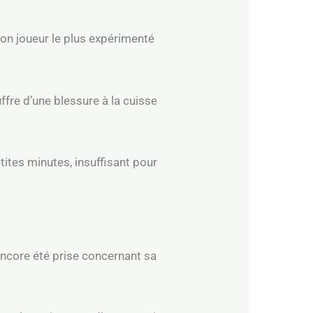
on joueur le plus expérimenté
ffre d’une blessure à la cuisse
tites minutes, insuffisant pour
encore été prise concernant sa