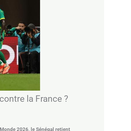
contre la France ?
 Monde 2026, le Sénégal retient