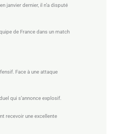
janvier dernier, il n’a disputé
’équipe de France dans un match
fensif. Face à une attaque
 duel qui s’annonce explosif.
nt recevoir une excellente