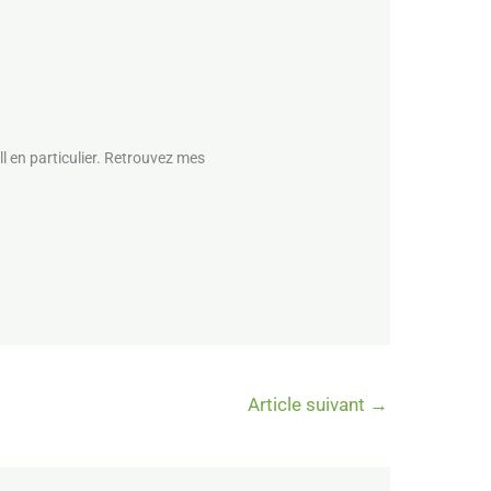
l en particulier. Retrouvez mes
Article suivant
→