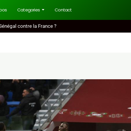
pos
Categories
Contact
Sénégal contre la France ?