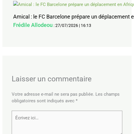
Amical : le FC Barcelone prépare un déplacement e
Frédile Allodeou
:
27/07/2026
|
16:13
Laisser un commentaire
Votre adresse e-mail ne sera pas publiée.
Les champs
obligatoires sont indiqués avec
*
Écrivez
ici…