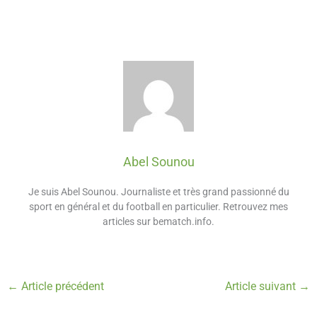
Abel Sounou
Je suis Abel Sounou. Journaliste et très grand passionné du
sport en général et du football en particulier. Retrouvez mes
articles sur bematch.info.
←
Article précédent
Article suivant
→