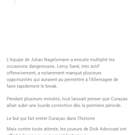
L’équipe de Julian Nagelsmann a ensuite multiplié les
occasions dangereuses. Leroy Sané, très actif
offensivement, a notamment manqué plusieurs
opportunités qui auraient pu permettre à l’Allemagne de
faire rapidement le break.
Pendant plusieurs minutes, tout laissait penser que Curaçao
allait subir une lourde correction dès la première période.
Le but qui fait entrer Curaçao dans l’histoire
Mais contre toute attente, les joueurs de Dick Advocaat ont