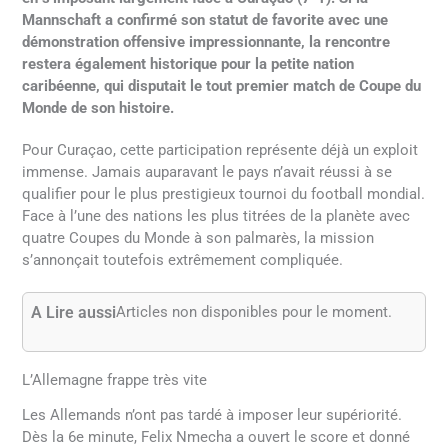
Mannschaft a confirmé son statut de favorite avec une
démonstration offensive impressionnante, la rencontre
restera également historique pour la petite nation
caribéenne, qui disputait le tout premier match de Coupe du
Monde de son histoire.
Pour Curaçao, cette participation représente déjà un exploit
immense. Jamais auparavant le pays n’avait réussi à se
qualifier pour le plus prestigieux tournoi du football mondial.
Face à l’une des nations les plus titrées de la planète avec
quatre Coupes du Monde à son palmarès, la mission
s’annonçait toutefois extrêmement compliquée.
A Lire aussi
Articles non disponibles pour le moment.
L’Allemagne frappe très vite
Les Allemands n’ont pas tardé à imposer leur supériorité.
Dès la 6e minute, Felix Nmecha a ouvert le score et donné