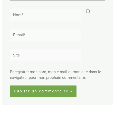
Nom*
E-
mail*
Site
Enregistrer mon nom, mon e-mail et mon site dans le
navigateur pour mon prochain commentaire.