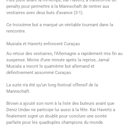
penalty pour permettre à la Mannschaft de rentrer aux
vestiaires avec deux buts d’avance (3-1).
Ce troisième but a marqué un véritable tournant dans la
rencontre.
Musiala et Havertz enfoncent Curaçao
Au retour des vestiaires, l’Allemagne a rapidement mis fin au
suspense. Moins d’une minute après la reprise, Jamal
Musiala a inscrit le quatrième but allemand et
définitivement assommé Curaçao.
La suite n’a été qu’un long festival offensif de la
Mannschaft.
Brown a ajouté son nom à la liste des buteurs avant que
Deniz Undav ne participe lui aussi à la fête. Kai Havertz a
finalement signé un doublé pour conclure une soirée
parfaite pour les quadruples champions du monde.