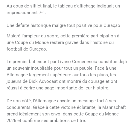
Au coup de sifflet final, le tableau d’affichage indiquait un
impressionnant 7-1.
Une défaite historique malgré tout positive pour Curaçao
Malgré l’ampleur du score, cette première participation à
une Coupe du Monde restera gravée dans l’histoire du
football de Curaçao.
Le premier but inscrit par Livano Comenencia constitue déjà
un souvenir inoubliable pour tout un peuple. Face à une
Allemagne largement supérieure sur tous les plans, les
joueurs de Dick Advocaat ont montré du courage et ont
réussi à écrire une page importante de leur histoire.
De son côté, l’Allemagne envoie un message fort à ses
concurrents. Grâce à cette victoire éclatante, la Mannschaft
prend idéalement son envol dans cette Coupe du Monde
2026 et confirme ses ambitions de titre.