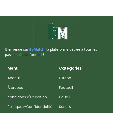
Bienvenue sur
BeMatch
, la plateforme dédiée à tous les
passionnés de football !
Menu
Categories
Acceuil
Europe
À propos
Football
conditions d'utilisation
Ligue 1
Politiques-Confidentialité
Serie A