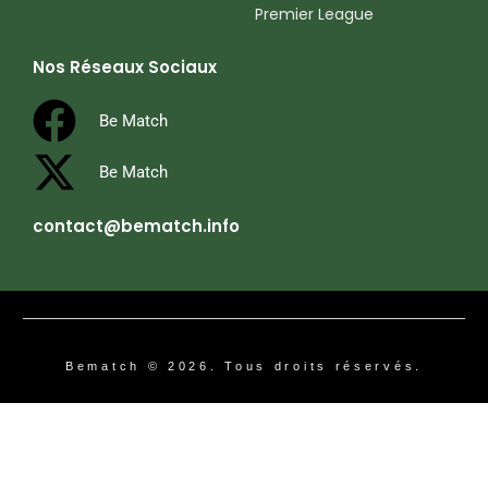
Premier League
Nos Réseaux Sociaux
Be Match
Be Match
contact@bematch.info
Bematch © 2026. Tous droits réservés.